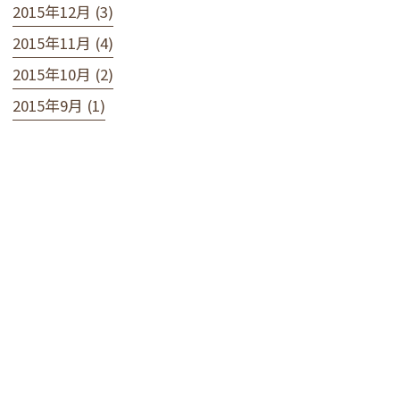
2015年12月 (3)
2015年11月 (4)
2015年10月 (2)
2015年9月 (1)