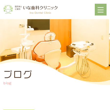
ブログ
blog