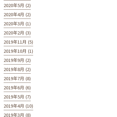
2020年5月 (2)
2020年4月 (2)
2020年3月 (1)
2020年2月 (3)
2019年11月 (5)
2019年10月 (1)
2019年9月 (2)
2019年8月 (2)
2019年7月 (8)
2019年6月 (6)
2019年5月 (7)
2019年4月 (10)
2019年3月 (8)