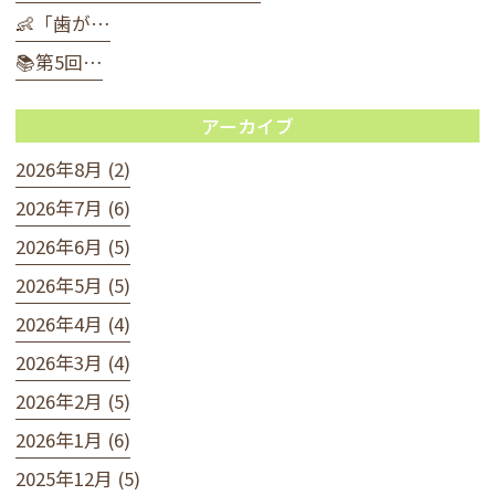
👶「歯が…
📚第5回…
アーカイブ
2026年8月 (2)
2026年7月 (6)
2026年6月 (5)
2026年5月 (5)
2026年4月 (4)
2026年3月 (4)
2026年2月 (5)
2026年1月 (6)
2025年12月 (5)