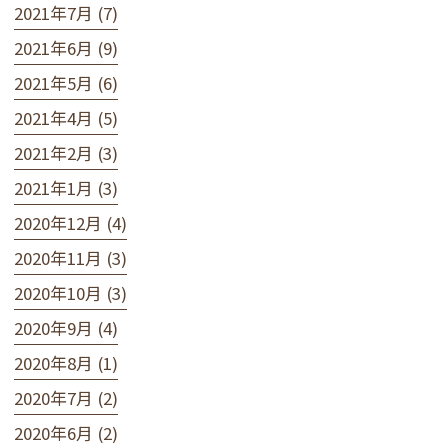
2021年7月 (7)
2021年6月 (9)
2021年5月 (6)
2021年4月 (5)
2021年2月 (3)
2021年1月 (3)
2020年12月 (4)
2020年11月 (3)
2020年10月 (3)
2020年9月 (4)
2020年8月 (1)
2020年7月 (2)
2020年6月 (2)