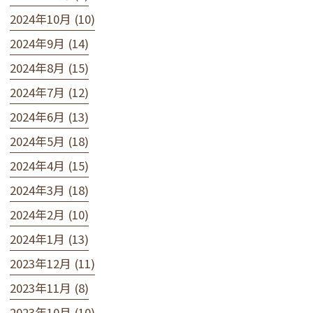
2024年10月 (10)
2024年9月 (14)
2024年8月 (15)
2024年7月 (12)
2024年6月 (13)
2024年5月 (18)
2024年4月 (15)
2024年3月 (18)
2024年2月 (10)
2024年1月 (13)
2023年12月 (11)
2023年11月 (8)
2023年10月 (10)