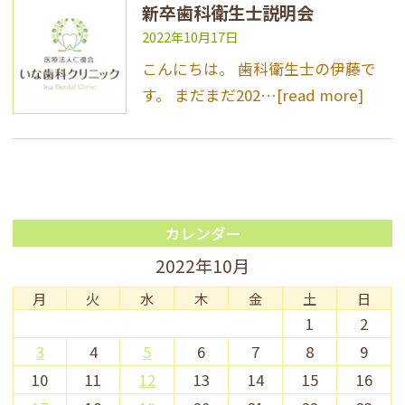
新卒歯科衛生士説明会
2022年10月17日
こんにちは。 歯科衛生士の伊藤で
す。 まだまだ202…
[read more]
カレンダー
2022年10月
月
火
水
木
金
土
日
1
2
3
4
5
6
7
8
9
10
11
12
13
14
15
16