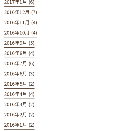
2017年1月 (6)
2016年12月 (7)
2016年11月 (4)
2016年10月 (4)
2016年9月 (5)
2016年8月 (4)
2016年7月 (6)
2016年6月 (3)
2016年5月 (2)
2016年4月 (4)
2016年3月 (2)
2016年2月 (2)
2016年1月 (2)