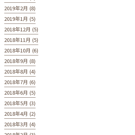
2019年2月 (8)
2019年1月 (5)
2018年12月 (5)
2018年11月 (5)
2018年10月 (6)
2018年9月 (8)
2018年8月 (4)
2018年7月 (6)
2018年6月 (5)
2018年5月 (3)
2018年4月 (2)
2018年3月 (4)
2018年2月 (3)