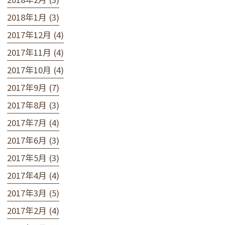
2018年1月 (3)
2017年12月 (4)
2017年11月 (4)
2017年10月 (4)
2017年9月 (7)
2017年8月 (3)
2017年7月 (4)
2017年6月 (3)
2017年5月 (3)
2017年4月 (4)
2017年3月 (5)
2017年2月 (4)