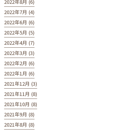
2022年8月 (6)
2022年7月 (4)
2022年6月 (6)
2022年5月 (5)
2022年4月 (7)
2022年3月 (3)
2022年2月 (6)
2022年1月 (6)
2021年12月 (3)
2021年11月 (8)
2021年10月 (8)
2021年9月 (8)
2021年8月 (8)