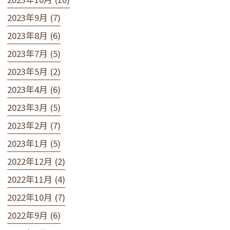
2023年9月 (7)
2023年8月 (6)
2023年7月 (5)
2023年5月 (2)
2023年4月 (6)
2023年3月 (5)
2023年2月 (7)
2023年1月 (5)
2022年12月 (2)
2022年11月 (4)
2022年10月 (7)
2022年9月 (6)