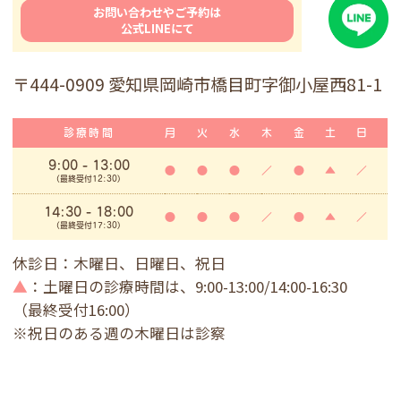
お問い合わせやご予約は
公式LINEにて
〒444-0909 愛知県岡崎市橋目町字御小屋西81-1
診療時間
月
火
水
木
金
土
日
9:00
- 13:00
●
●
●
／
●
▲
／
(最終受付12:30)
14:30 - 18:00
●
●
●
／
●
▲
／
(最終受付17:30)
休診日：木曜日、日曜日、祝日
▲
：土曜日の診療時間は、9:00-13:00/14:00-16:30
（最終受付16:00）
※祝日のある週の木曜日は診察