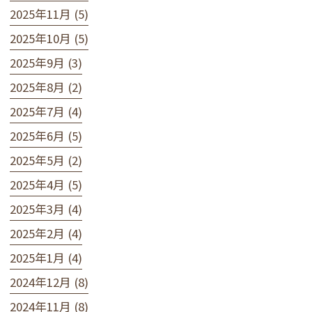
2025年11月 (5)
2025年10月 (5)
2025年9月 (3)
2025年8月 (2)
2025年7月 (4)
2025年6月 (5)
2025年5月 (2)
2025年4月 (5)
2025年3月 (4)
2025年2月 (4)
2025年1月 (4)
2024年12月 (8)
2024年11月 (8)