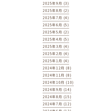
2025年9月 (3)
2025年8月 (2)
2025年7月 (4)
2025年6月 (5)
2025年5月 (2)
2025年4月 (5)
2025年3月 (4)
2025年2月 (4)
2025年1月 (4)
2024年12月 (8)
2024年11月 (8)
2024年10月 (10)
2024年9月 (14)
2024年8月 (15)
2024年7月 (12)