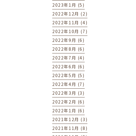
2023年1月 (5)
2022年12月 (2)
2022年11月 (4)
2022年10月 (7)
2022年9月 (6)
2022年8月 (6)
2022年7月 (4)
2022年6月 (6)
2022年5月 (5)
2022年4月 (7)
2022年3月 (3)
2022年2月 (6)
2022年1月 (6)
2021年12月 (3)
2021年11月 (8)