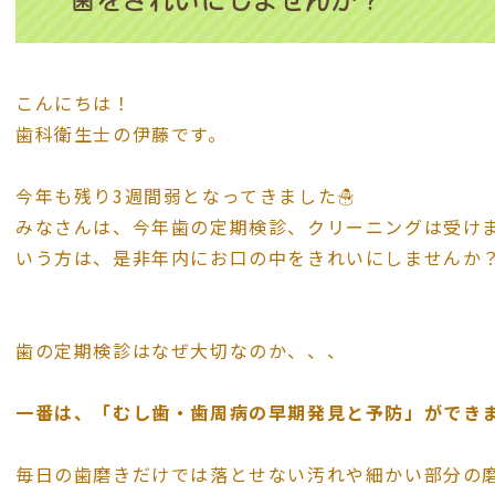
歯をきれいにしませんか？
こんにちは！
歯科衛生士の伊藤です。
今年も残り3週間弱となってきました☃️
みなさんは、今年歯の定期検診、クリーニングは受け
いう方は、是非年内にお口の中をきれいにしませんか
歯の定期検診はなぜ大切なのか、、、
一番は、「むし歯・歯周病の早期発見と予防」ができ
毎日の歯磨きだけでは落とせない汚れや細かい部分の