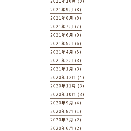
2021年10月 (8)
2021年9月 (8)
2021年8月 (8)
2021年7月 (7)
2021年6月 (9)
2021年5月 (6)
2021年4月 (5)
2021年2月 (3)
2021年1月 (3)
2020年12月 (4)
2020年11月 (3)
2020年10月 (3)
2020年9月 (4)
2020年8月 (1)
2020年7月 (2)
2020年6月 (2)