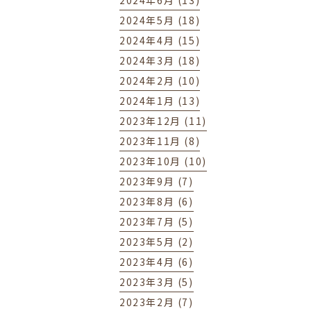
2024年6月 (13)
2024年5月 (18)
2024年4月 (15)
2024年3月 (18)
2024年2月 (10)
2024年1月 (13)
2023年12月 (11)
2023年11月 (8)
2023年10月 (10)
2023年9月 (7)
2023年8月 (6)
2023年7月 (5)
2023年5月 (2)
2023年4月 (6)
2023年3月 (5)
2023年2月 (7)