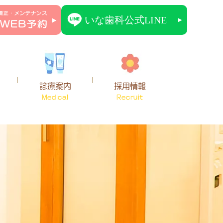
診療案内
採用情報
Medical
Recruit