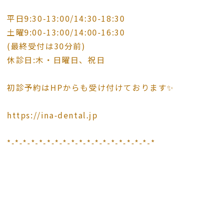
平日9:30-13:00/14:30-18:30
土曜9:00-13:00/14:00-16:30
(最終受付は30分前)
休診日:木・日曜日、祝日
初診予約はHPからも受け付けております✨
https://ina-dental.jp
*-*-*-*-*-*-*-*-*-*-*-*-*-*-*-*-*-*-*