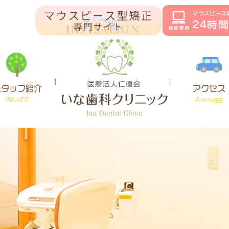
スタッフ紹介
アクセス
Staff
Access