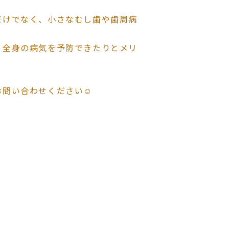
だけでなく、小さなむし歯や歯周病
、全身の病気を予防できたりとメリ
問い合わせください☺️