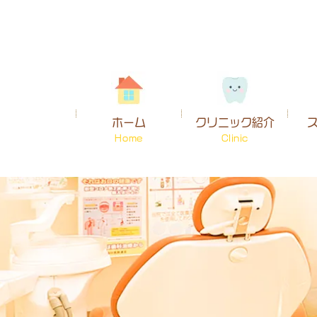
ホーム
クリニック紹介
Home
Clinic