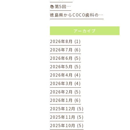
📚第5回…
徳島県からCOCO歯科の…
アーカイブ
2026年8月 (1)
2026年7月 (6)
2026年6月 (5)
2026年5月 (5)
2026年4月 (4)
2026年3月 (4)
2026年2月 (5)
2026年1月 (6)
2025年12月 (5)
2025年11月 (5)
2025年10月 (5)