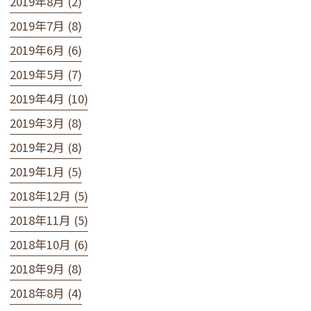
2019年8月 (2)
2019年7月 (8)
2019年6月 (6)
2019年5月 (7)
2019年4月 (10)
2019年3月 (8)
2019年2月 (8)
2019年1月 (5)
2018年12月 (5)
2018年11月 (5)
2018年10月 (6)
2018年9月 (8)
2018年8月 (4)