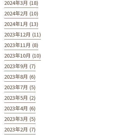
2024年3月 (18)
2024年2月 (10)
2024年1月 (13)
2023年12月 (11)
2023年11月 (8)
2023年10月 (10)
2023年9月 (7)
2023年8月 (6)
2023年7月 (5)
2023年5月 (2)
2023年4月 (6)
2023年3月 (5)
2023年2月 (7)