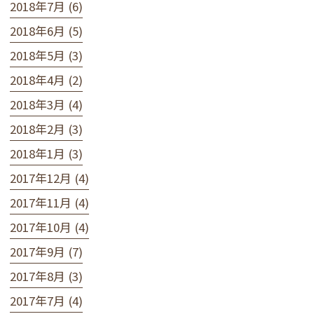
2018年7月 (6)
2018年6月 (5)
2018年5月 (3)
2018年4月 (2)
2018年3月 (4)
2018年2月 (3)
2018年1月 (3)
2017年12月 (4)
2017年11月 (4)
2017年10月 (4)
2017年9月 (7)
2017年8月 (3)
2017年7月 (4)