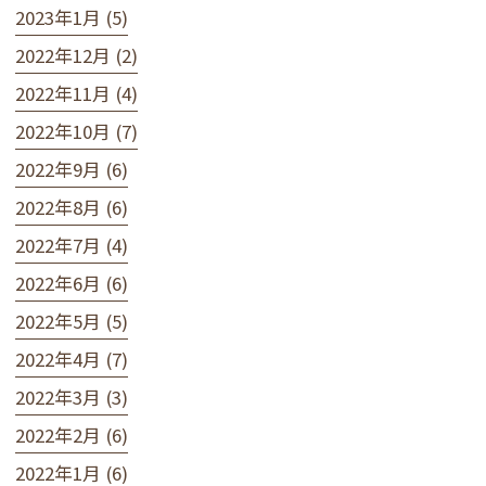
2023年1月 (5)
2022年12月 (2)
2022年11月 (4)
2022年10月 (7)
2022年9月 (6)
2022年8月 (6)
2022年7月 (4)
2022年6月 (6)
2022年5月 (5)
2022年4月 (7)
2022年3月 (3)
2022年2月 (6)
2022年1月 (6)