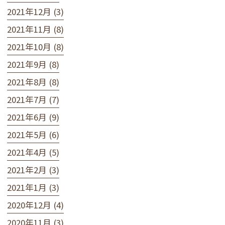
2021年12月 (3)
2021年11月 (8)
2021年10月 (8)
2021年9月 (8)
2021年8月 (8)
2021年7月 (7)
2021年6月 (9)
2021年5月 (6)
2021年4月 (5)
2021年2月 (3)
2021年1月 (3)
2020年12月 (4)
2020年11月 (3)