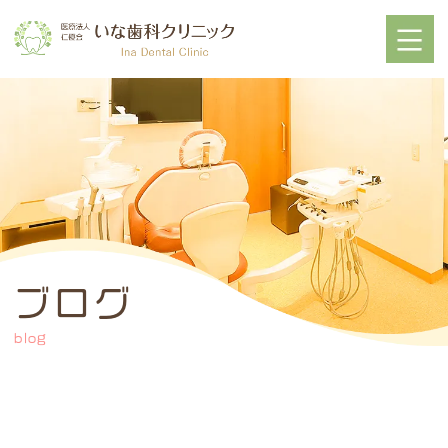
ブログ
blog