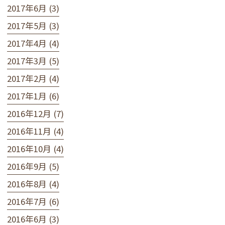
2017年6月 (3)
2017年5月 (3)
2017年4月 (4)
2017年3月 (5)
2017年2月 (4)
2017年1月 (6)
2016年12月 (7)
2016年11月 (4)
2016年10月 (4)
2016年9月 (5)
2016年8月 (4)
2016年7月 (6)
2016年6月 (3)