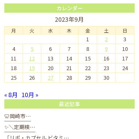
カレンダー
2023年9月
月
火
水
木
金
土
日
1
2
3
4
5
6
7
8
9
10
11
12
13
14
15
16
17
18
19
20
21
22
23
24
25
26
27
28
29
30
« 8月
10月 »
最近記事
🦷岡崎市…
✨＼定期検…
「リポ・カプセル ビタミ…