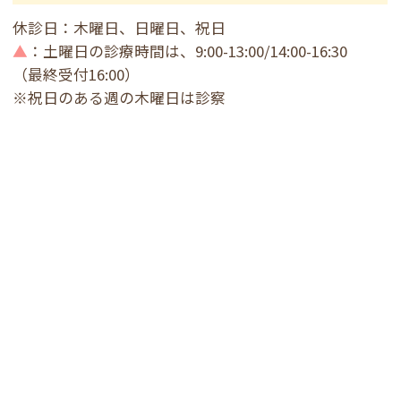
休診日：木曜日、日曜日、祝日
▲
：土曜日の診療時間は、9:00-13:00/14:00-16:30
（最終受付16:00）
※祝日のある週の木曜日は診察