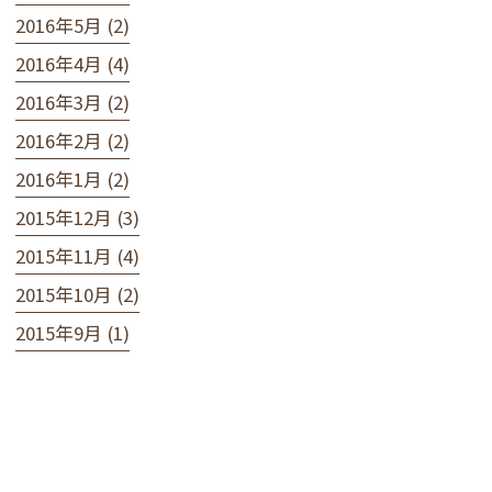
2016年5月 (2)
2016年4月 (4)
2016年3月 (2)
2016年2月 (2)
2016年1月 (2)
2015年12月 (3)
2015年11月 (4)
2015年10月 (2)
2015年9月 (1)