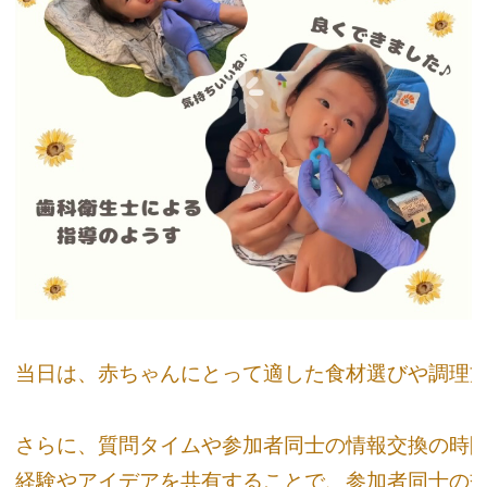
当日は、赤ちゃんにとって適した食材選びや調理方
さらに、質問タイムや参加者同士の情報交換の時間も
経験やアイデアを共有することで、参加者同士の交