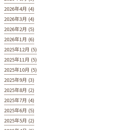
2026年4月 (4)
2026年3月 (4)
2026年2月 (5)
2026年1月 (6)
2025年12月 (5)
2025年11月 (5)
2025年10月 (5)
2025年9月 (3)
2025年8月 (2)
2025年7月 (4)
2025年6月 (5)
2025年5月 (2)