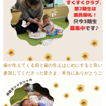
歯が生えてくる前と歯の生えはじめにすると良い口腔