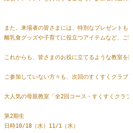
また、来場者の皆さまには、特別なプレゼントもご
離乳食グッズや子育てに役立つアイテムなど、ご家
これからも、皆さまのお役に立てるような教室を開
ご参加していない方々も、次回のすくすくクラブに
大人気の母親教室「全2回コース・すくすくクラブ」
第2期生

日時10/18（水）11/1（水）
