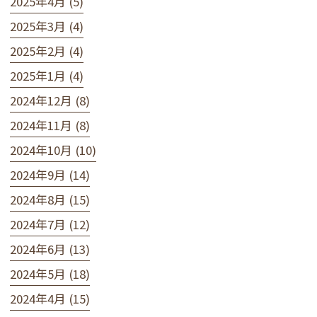
2025年4月 (5)
2025年3月 (4)
2025年2月 (4)
2025年1月 (4)
2024年12月 (8)
2024年11月 (8)
2024年10月 (10)
2024年9月 (14)
2024年8月 (15)
2024年7月 (12)
2024年6月 (13)
2024年5月 (18)
2024年4月 (15)