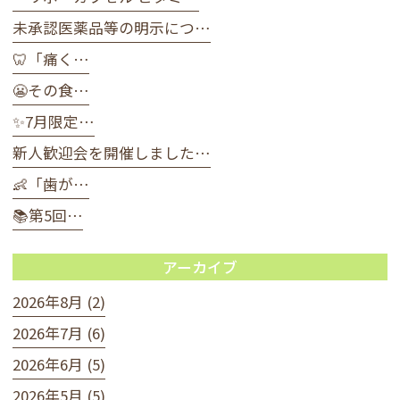
未承認医薬品等の明示につ…
🦷「痛く…
😬その食…
✨7月限定…
新人歓迎会を開催しました…
👶「歯が…
📚第5回…
アーカイブ
2026年8月 (2)
2026年7月 (6)
2026年6月 (5)
2026年5月 (5)