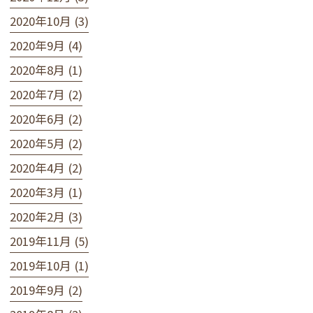
2020年10月 (3)
2020年9月 (4)
2020年8月 (1)
2020年7月 (2)
2020年6月 (2)
2020年5月 (2)
2020年4月 (2)
2020年3月 (1)
2020年2月 (3)
2019年11月 (5)
2019年10月 (1)
2019年9月 (2)