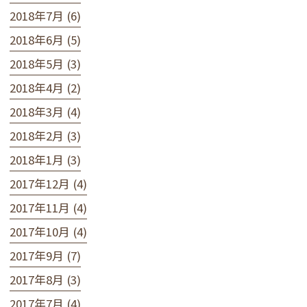
2018年7月 (6)
2018年6月 (5)
2018年5月 (3)
2018年4月 (2)
2018年3月 (4)
2018年2月 (3)
2018年1月 (3)
2017年12月 (4)
2017年11月 (4)
2017年10月 (4)
2017年9月 (7)
2017年8月 (3)
2017年7月 (4)