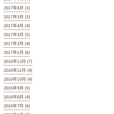
2017年6月 (3)
2017年5月 (3)
2017年4月 (4)
2017年3月 (5)
2017年2月 (4)
2017年1月 (6)
2016年12月 (7)
2016年11月 (4)
2016年10月 (4)
2016年9月 (5)
2016年8月 (4)
2016年7月 (6)