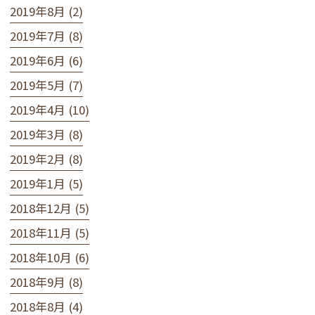
2019年8月 (2)
2019年7月 (8)
2019年6月 (6)
2019年5月 (7)
2019年4月 (10)
2019年3月 (8)
2019年2月 (8)
2019年1月 (5)
2018年12月 (5)
2018年11月 (5)
2018年10月 (6)
2018年9月 (8)
2018年8月 (4)