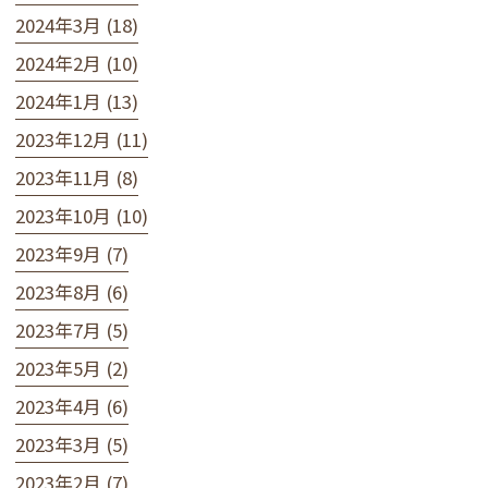
2024年3月 (18)
2024年2月 (10)
2024年1月 (13)
2023年12月 (11)
2023年11月 (8)
2023年10月 (10)
2023年9月 (7)
2023年8月 (6)
2023年7月 (5)
2023年5月 (2)
2023年4月 (6)
2023年3月 (5)
2023年2月 (7)