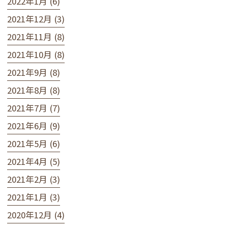
2022年1月 (6)
2021年12月 (3)
2021年11月 (8)
2021年10月 (8)
2021年9月 (8)
2021年8月 (8)
2021年7月 (7)
2021年6月 (9)
2021年5月 (6)
2021年4月 (5)
2021年2月 (3)
2021年1月 (3)
2020年12月 (4)