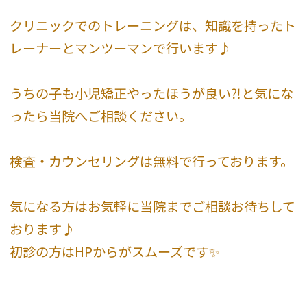
クリニックでのトレーニングは、知識を持ったト
レーナーとマンツーマンで行います♪
うちの子も小児矯正やったほうが良い⁈と気にな
ったら当院へご相談ください。
検査・カウンセリングは無料で行っております。
気になる方はお気軽に当院までご相談お待ちして
おります♪
初診の方はHPからがスムーズです✨