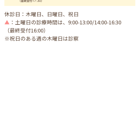
(最終受付17:30)
休診日：木曜日、日曜日、祝日
▲
：土曜日の診療時間は、9:00-13:00/14:00-16:30
（最終受付16:00）
※祝日のある週の木曜日は診察