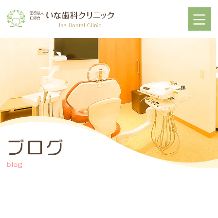
ブログ
blog