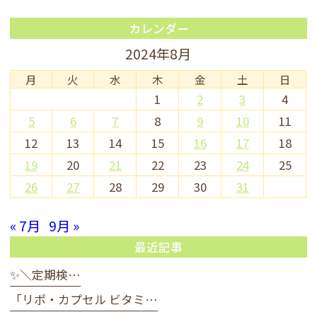
カレンダー
2024年8月
月
火
水
木
金
土
日
1
2
3
4
5
6
7
8
9
10
11
12
13
14
15
16
17
18
19
20
21
22
23
24
25
26
27
28
29
30
31
« 7月
9月 »
最近記事
✨＼定期検…
「リポ・カプセル ビタミ…