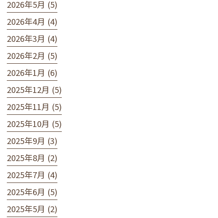
2026年5月 (5)
2026年4月 (4)
2026年3月 (4)
2026年2月 (5)
2026年1月 (6)
2025年12月 (5)
2025年11月 (5)
2025年10月 (5)
2025年9月 (3)
2025年8月 (2)
2025年7月 (4)
2025年6月 (5)
2025年5月 (2)