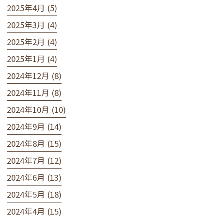
2025年4月 (5)
2025年3月 (4)
2025年2月 (4)
2025年1月 (4)
2024年12月 (8)
2024年11月 (8)
2024年10月 (10)
2024年9月 (14)
2024年8月 (15)
2024年7月 (12)
2024年6月 (13)
2024年5月 (18)
2024年4月 (15)