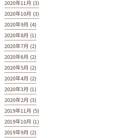
2020年11月 (3)
2020年10月 (3)
2020年9月 (4)
2020年8月 (1)
2020年7月 (2)
2020年6月 (2)
2020年5月 (2)
2020年4月 (2)
2020年3月 (1)
2020年2月 (3)
2019年11月 (5)
2019年10月 (1)
2019年9月 (2)