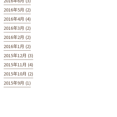
2016年6月 (3)
2016年5月 (2)
2016年4月 (4)
2016年3月 (2)
2016年2月 (2)
2016年1月 (2)
2015年12月 (3)
2015年11月 (4)
2015年10月 (2)
2015年9月 (1)