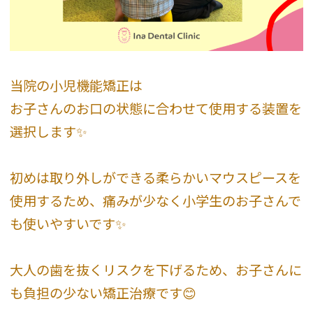
当院の小児機能矯正は
お子さんのお口の状態に合わせて使用する装置を
選択します✨
初めは取り外しができる柔らかいマウスピースを
使用するため、痛みが少なく小学生のお子さんで
も使いやすいです✨
大人の歯を抜くリスクを下げるため、お子さんに
も負担の少ない矯正治療です😊