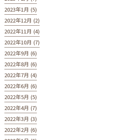
2023年1月 (5)
2022年12月 (2)
2022年11月 (4)
2022年10月 (7)
2022年9月 (6)
2022年8月 (6)
2022年7月 (4)
2022年6月 (6)
2022年5月 (5)
2022年4月 (7)
2022年3月 (3)
2022年2月 (6)