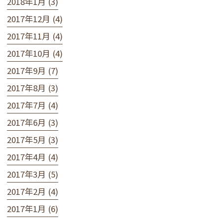
2018年1月 (3)
2017年12月 (4)
2017年11月 (4)
2017年10月 (4)
2017年9月 (7)
2017年8月 (3)
2017年7月 (4)
2017年6月 (3)
2017年5月 (3)
2017年4月 (4)
2017年3月 (5)
2017年2月 (4)
2017年1月 (6)