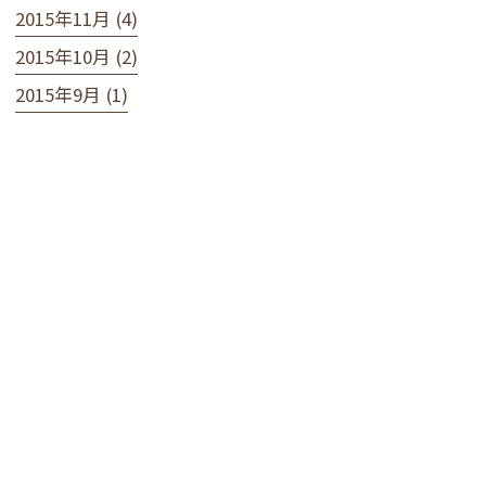
2015年11月 (4)
2015年10月 (2)
2015年9月 (1)