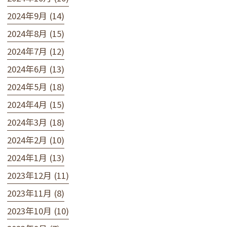
2024年9月 (14)
2024年8月 (15)
2024年7月 (12)
2024年6月 (13)
2024年5月 (18)
2024年4月 (15)
2024年3月 (18)
2024年2月 (10)
2024年1月 (13)
2023年12月 (11)
2023年11月 (8)
2023年10月 (10)