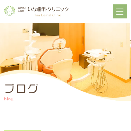
ブログ
blog