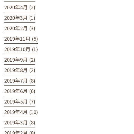
2020年4月 (2)
2020年3月 (1)
2020年2月 (3)
2019年11月 (5)
2019年10月 (1)
2019年9月 (2)
2019年8月 (2)
2019年7月 (8)
2019年6月 (6)
2019年5月 (7)
2019年4月 (10)
2019年3月 (8)
2019年2月 (8)