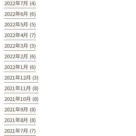
2022年7月 (4)
2022年6月 (6)
2022年5月 (5)
2022年4月 (7)
2022年3月 (3)
2022年2月 (6)
2022年1月 (6)
2021年12月 (3)
2021年11月 (8)
2021年10月 (8)
2021年9月 (8)
2021年8月 (8)
2021年7月 (7)