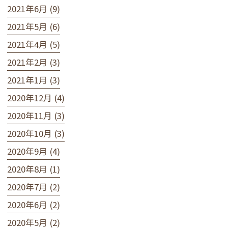
2021年6月 (9)
2021年5月 (6)
2021年4月 (5)
2021年2月 (3)
2021年1月 (3)
2020年12月 (4)
2020年11月 (3)
2020年10月 (3)
2020年9月 (4)
2020年8月 (1)
2020年7月 (2)
2020年6月 (2)
2020年5月 (2)