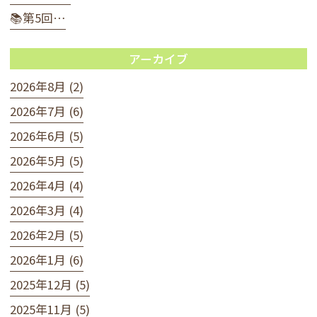
📚第5回…
アーカイブ
2026年8月 (2)
2026年7月 (6)
2026年6月 (5)
2026年5月 (5)
2026年4月 (4)
2026年3月 (4)
2026年2月 (5)
2026年1月 (6)
2025年12月 (5)
2025年11月 (5)