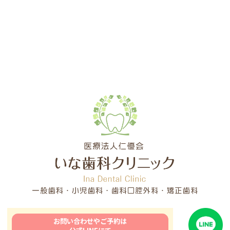
お問い合わせやご予約は