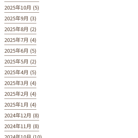
2025年10月 (5)
2025年9月 (3)
2025年8月 (2)
2025年7月 (4)
2025年6月 (5)
2025年5月 (2)
2025年4月 (5)
2025年3月 (4)
2025年2月 (4)
2025年1月 (4)
2024年12月 (8)
2024年11月 (8)
2024年10月 (10)