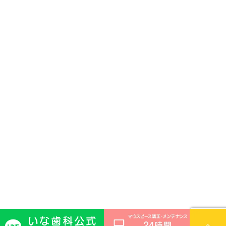
いな歯科公式