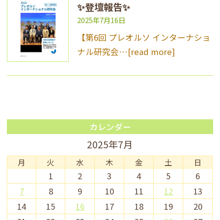
✨登壇報告✨
2025年7月16日
【第6回 プレオルソ インターナショ
ナル研究会…
[read more]
カレンダー
2025年7月
月
火
水
木
金
土
日
1
2
3
4
5
6
7
8
9
10
11
12
13
14
15
16
17
18
19
20