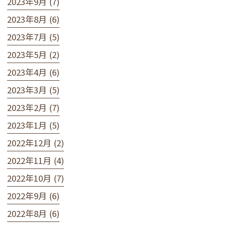
2023年9月 (7)
2023年8月 (6)
2023年7月 (5)
2023年5月 (2)
2023年4月 (6)
2023年3月 (5)
2023年2月 (7)
2023年1月 (5)
2022年12月 (2)
2022年11月 (4)
2022年10月 (7)
2022年9月 (6)
2022年8月 (6)