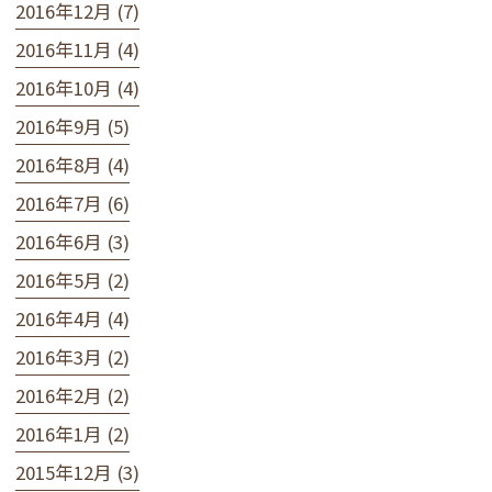
2016年12月 (7)
2016年11月 (4)
2016年10月 (4)
2016年9月 (5)
2016年8月 (4)
2016年7月 (6)
2016年6月 (3)
2016年5月 (2)
2016年4月 (4)
2016年3月 (2)
2016年2月 (2)
2016年1月 (2)
2015年12月 (3)