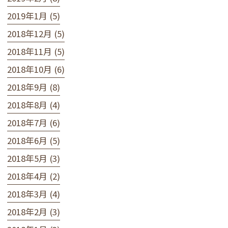
2019年1月 (5)
2018年12月 (5)
2018年11月 (5)
2018年10月 (6)
2018年9月 (8)
2018年8月 (4)
2018年7月 (6)
2018年6月 (5)
2018年5月 (3)
2018年4月 (2)
2018年3月 (4)
2018年2月 (3)