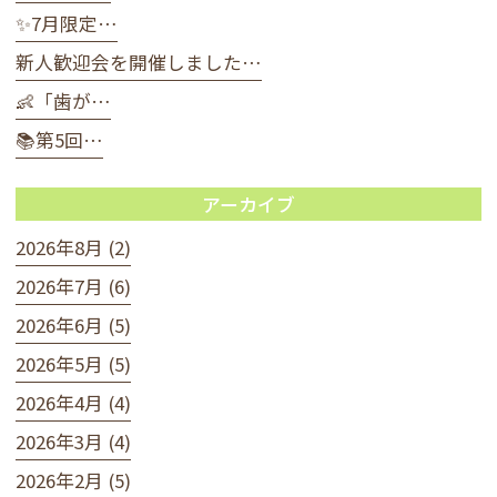
✨7月限定…
新人歓迎会を開催しました…
👶「歯が…
📚第5回…
アーカイブ
2026年8月 (2)
2026年7月 (6)
2026年6月 (5)
2026年5月 (5)
2026年4月 (4)
2026年3月 (4)
2026年2月 (5)