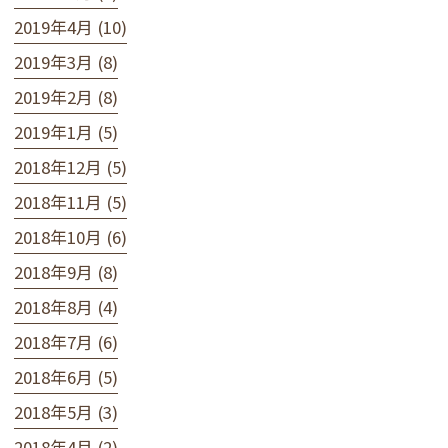
2019年4月 (10)
2019年3月 (8)
2019年2月 (8)
2019年1月 (5)
2018年12月 (5)
2018年11月 (5)
2018年10月 (6)
2018年9月 (8)
2018年8月 (4)
2018年7月 (6)
2018年6月 (5)
2018年5月 (3)
2018年4月 (2)