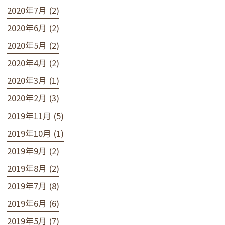
2020年7月 (2)
2020年6月 (2)
2020年5月 (2)
2020年4月 (2)
2020年3月 (1)
2020年2月 (3)
2019年11月 (5)
2019年10月 (1)
2019年9月 (2)
2019年8月 (2)
2019年7月 (8)
2019年6月 (6)
2019年5月 (7)