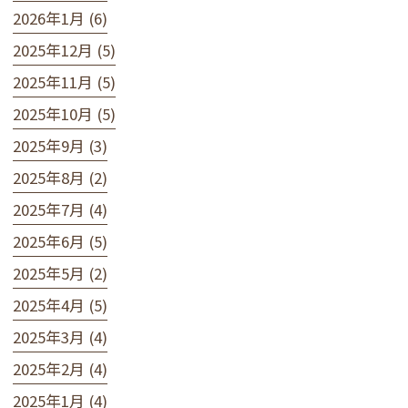
2026年1月 (6)
2025年12月 (5)
2025年11月 (5)
2025年10月 (5)
2025年9月 (3)
2025年8月 (2)
2025年7月 (4)
2025年6月 (5)
2025年5月 (2)
2025年4月 (5)
2025年3月 (4)
2025年2月 (4)
2025年1月 (4)