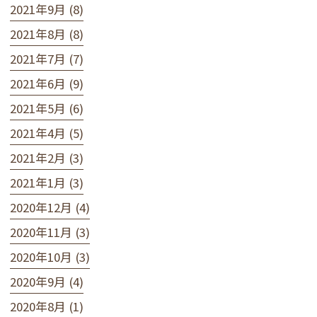
2021年9月 (8)
2021年8月 (8)
2021年7月 (7)
2021年6月 (9)
2021年5月 (6)
2021年4月 (5)
2021年2月 (3)
2021年1月 (3)
2020年12月 (4)
2020年11月 (3)
2020年10月 (3)
2020年9月 (4)
2020年8月 (1)