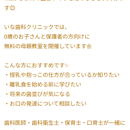
す😊
いな歯科クリニックでは、
0歳のお子さんと保護者の方向けに
無料の母親教室を開催しています🌼
こんな方におすすめです✨
・授乳や抱っこの仕方が合っているか知りたい
・離乳食を始める前に学びたい
・将来の歯並びが気になる
・お口の発達について相談したい
歯科医師・歯科衛生士・保育士・口育士が一緒に