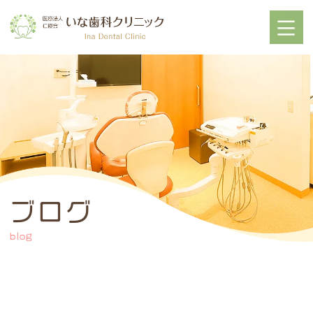
ブログ
blog