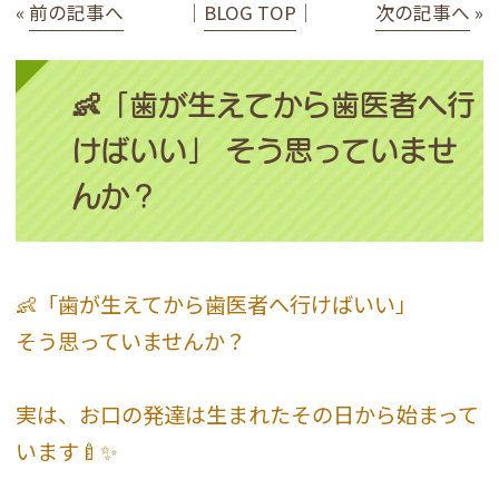
«
前の記事へ
│
BLOG TOP
│
次の記事へ
»
👶「歯が生えてから歯医者へ行
けばいい」 そう思っていませ
んか？
👶「歯が生えてから歯医者へ行けばいい」
そう思っていませんか？
実は、お口の発達は生まれたその日から始まって
います🍼✨