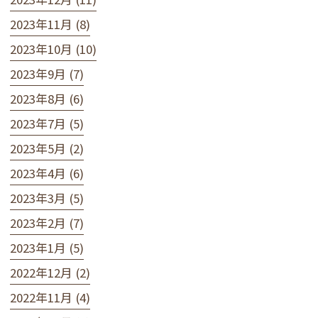
2023年11月 (8)
2023年10月 (10)
2023年9月 (7)
2023年8月 (6)
2023年7月 (5)
2023年5月 (2)
2023年4月 (6)
2023年3月 (5)
2023年2月 (7)
2023年1月 (5)
2022年12月 (2)
2022年11月 (4)