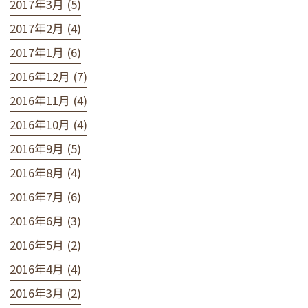
2017年3月 (5)
2017年2月 (4)
2017年1月 (6)
2016年12月 (7)
2016年11月 (4)
2016年10月 (4)
2016年9月 (5)
2016年8月 (4)
2016年7月 (6)
2016年6月 (3)
2016年5月 (2)
2016年4月 (4)
2016年3月 (2)