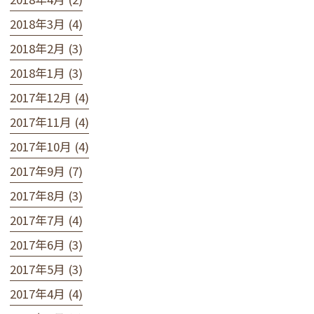
2018年3月 (4)
2018年2月 (3)
2018年1月 (3)
2017年12月 (4)
2017年11月 (4)
2017年10月 (4)
2017年9月 (7)
2017年8月 (3)
2017年7月 (4)
2017年6月 (3)
2017年5月 (3)
2017年4月 (4)