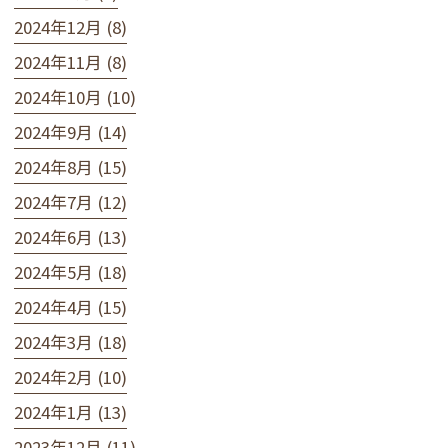
2024年12月 (8)
2024年11月 (8)
2024年10月 (10)
2024年9月 (14)
2024年8月 (15)
2024年7月 (12)
2024年6月 (13)
2024年5月 (18)
2024年4月 (15)
2024年3月 (18)
2024年2月 (10)
2024年1月 (13)
2023年12月 (11)