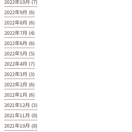
2022年10月 (7)
2022年9月 (6)
2022年8月 (6)
2022年7月 (4)
2022年6月 (6)
2022年5月 (5)
2022年4月 (7)
2022年3月 (3)
2022年2月 (6)
2022年1月 (6)
2021年12月 (3)
2021年11月 (8)
2021年10月 (8)