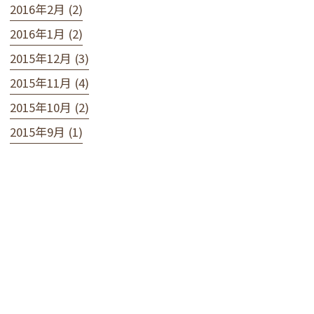
2016年2月 (2)
2016年1月 (2)
2015年12月 (3)
2015年11月 (4)
2015年10月 (2)
2015年9月 (1)