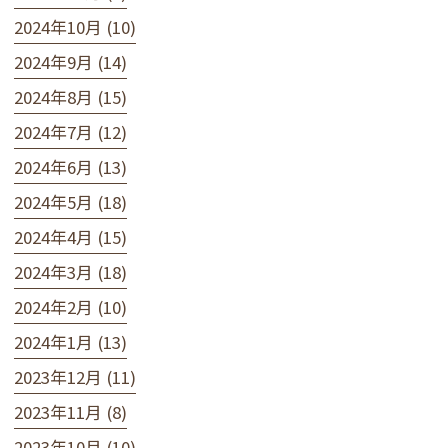
2024年10月 (10)
2024年9月 (14)
2024年8月 (15)
2024年7月 (12)
2024年6月 (13)
2024年5月 (18)
2024年4月 (15)
2024年3月 (18)
2024年2月 (10)
2024年1月 (13)
2023年12月 (11)
2023年11月 (8)
2023年10月 (10)