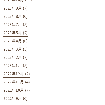
2023年9月 (7)
2023年8月 (6)
2023年7月 (5)
2023年5月 (2)
2023年4月 (6)
2023年3月 (5)
2023年2月 (7)
2023年1月 (5)
2022年12月 (2)
2022年11月 (4)
2022年10月 (7)
2022年9月 (6)