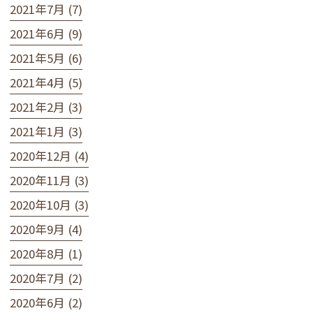
2021年7月 (7)
2021年6月 (9)
2021年5月 (6)
2021年4月 (5)
2021年2月 (3)
2021年1月 (3)
2020年12月 (4)
2020年11月 (3)
2020年10月 (3)
2020年9月 (4)
2020年8月 (1)
2020年7月 (2)
2020年6月 (2)