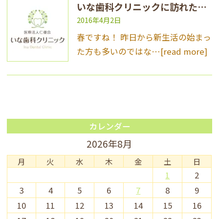
いな歯科クリニックに訪れた春！
2016年4月2日
春ですね！ 昨日から新生活の始まっ
た方も多いのではな…
[read more]
カレンダー
2026年8月
月
火
水
木
金
土
日
1
2
3
4
5
6
7
8
9
10
11
12
13
14
15
16