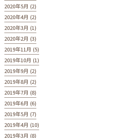
2020年5月 (2)
2020年4月 (2)
2020年3月 (1)
2020年2月 (3)
2019年11月 (5)
2019年10月 (1)
2019年9月 (2)
2019年8月 (2)
2019年7月 (8)
2019年6月 (6)
2019年5月 (7)
2019年4月 (10)
2019年3月 (8)