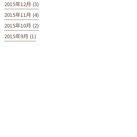
2015年12月 (3)
2015年11月 (4)
2015年10月 (2)
2015年9月 (1)