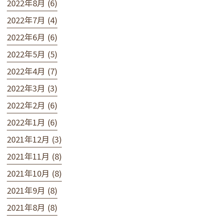
2022年8月 (6)
2022年7月 (4)
2022年6月 (6)
2022年5月 (5)
2022年4月 (7)
2022年3月 (3)
2022年2月 (6)
2022年1月 (6)
2021年12月 (3)
2021年11月 (8)
2021年10月 (8)
2021年9月 (8)
2021年8月 (8)