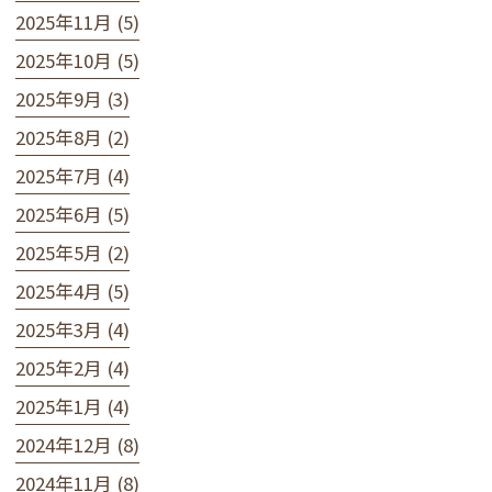
2025年11月 (5)
2025年10月 (5)
2025年9月 (3)
2025年8月 (2)
2025年7月 (4)
2025年6月 (5)
2025年5月 (2)
2025年4月 (5)
2025年3月 (4)
2025年2月 (4)
2025年1月 (4)
2024年12月 (8)
2024年11月 (8)