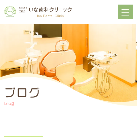
ブログ
blog