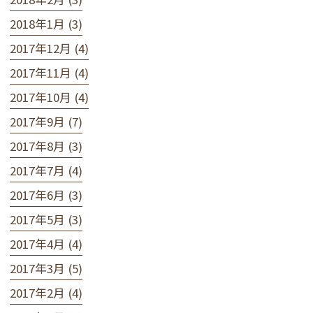
2018年1月 (3)
2017年12月 (4)
2017年11月 (4)
2017年10月 (4)
2017年9月 (7)
2017年8月 (3)
2017年7月 (4)
2017年6月 (3)
2017年5月 (3)
2017年4月 (4)
2017年3月 (5)
2017年2月 (4)