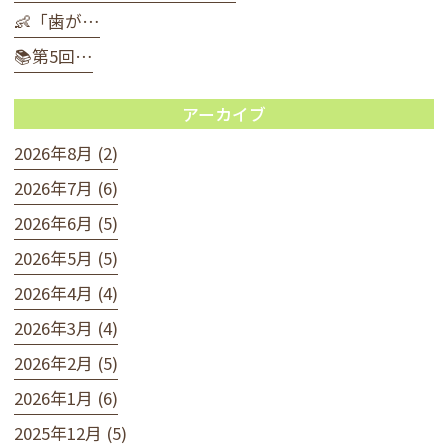
👶「歯が…
📚第5回…
アーカイブ
2026年8月 (2)
2026年7月 (6)
2026年6月 (5)
2026年5月 (5)
2026年4月 (4)
2026年3月 (4)
2026年2月 (5)
2026年1月 (6)
2025年12月 (5)