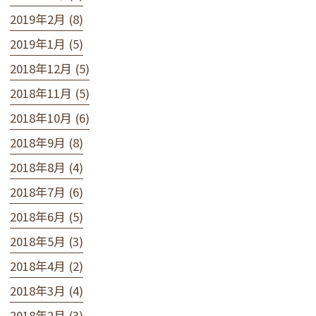
2019年2月 (8)
2019年1月 (5)
2018年12月 (5)
2018年11月 (5)
2018年10月 (6)
2018年9月 (8)
2018年8月 (4)
2018年7月 (6)
2018年6月 (5)
2018年5月 (3)
2018年4月 (2)
2018年3月 (4)
2018年2月 (3)