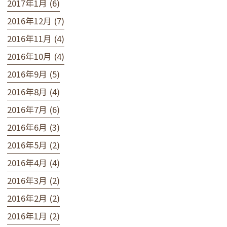
2017年1月 (6)
2016年12月 (7)
2016年11月 (4)
2016年10月 (4)
2016年9月 (5)
2016年8月 (4)
2016年7月 (6)
2016年6月 (3)
2016年5月 (2)
2016年4月 (4)
2016年3月 (2)
2016年2月 (2)
2016年1月 (2)