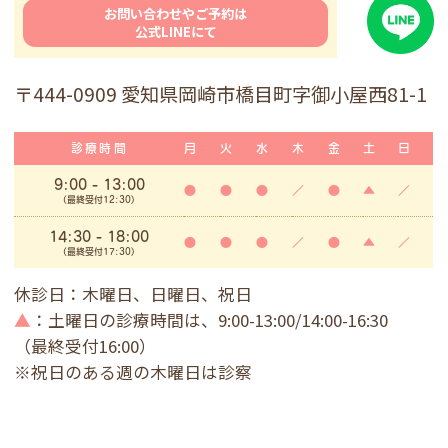
お問い合わせやご予約は
公式LINEにて
〒444-0909 愛知県岡崎市橋目町字御小屋西81-1
診療時間
月
火
水
木
金
土
日
9:00
- 13:00
●
●
●
／
●
▲
／
(最終受付12:30)
14:30 - 18:00
●
●
●
／
●
▲
／
(最終受付17:30)
休診日：木曜日、日曜日、祝日
▲
：土曜日の診療時間は、9:00-13:00/14:00-16:30
（最終受付16:00）
※祝日のある週の木曜日は診察