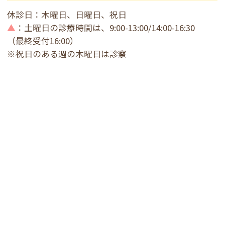
休診日：木曜日、日曜日、祝日
▲
：土曜日の診療時間は、9:00-13:00/14:00-16:30
（最終受付16:00）
※祝日のある週の木曜日は診察