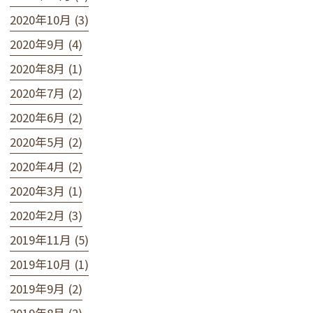
2020年10月 (3)
2020年9月 (4)
2020年8月 (1)
2020年7月 (2)
2020年6月 (2)
2020年5月 (2)
2020年4月 (2)
2020年3月 (1)
2020年2月 (3)
2019年11月 (5)
2019年10月 (1)
2019年9月 (2)
2019年8月 (2)