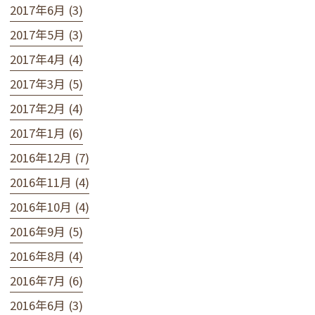
2017年6月 (3)
2017年5月 (3)
2017年4月 (4)
2017年3月 (5)
2017年2月 (4)
2017年1月 (6)
2016年12月 (7)
2016年11月 (4)
2016年10月 (4)
2016年9月 (5)
2016年8月 (4)
2016年7月 (6)
2016年6月 (3)