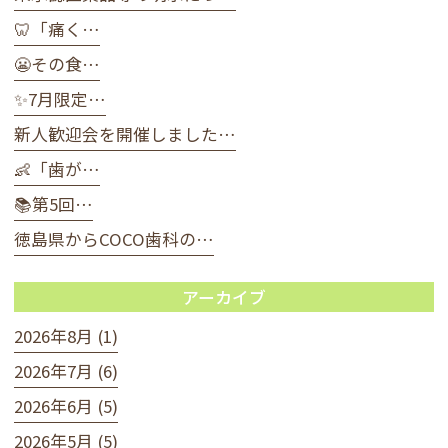
🦷「痛く…
😬その食…
✨7月限定…
新人歓迎会を開催しました…
👶「歯が…
📚第5回…
徳島県からCOCO歯科の…
アーカイブ
2026年8月 (1)
2026年7月 (6)
2026年6月 (5)
2026年5月 (5)