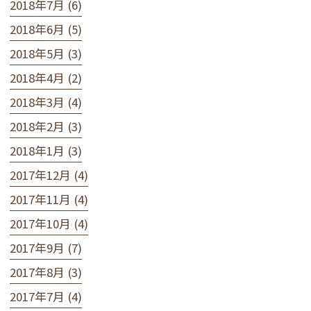
2018年7月 (6)
2018年6月 (5)
2018年5月 (3)
2018年4月 (2)
2018年3月 (4)
2018年2月 (3)
2018年1月 (3)
2017年12月 (4)
2017年11月 (4)
2017年10月 (4)
2017年9月 (7)
2017年8月 (3)
2017年7月 (4)