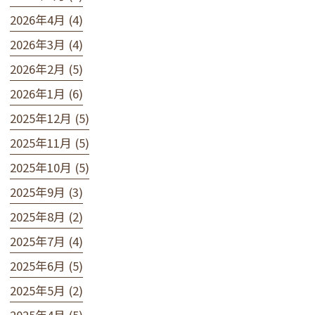
2026年4月 (4)
2026年3月 (4)
2026年2月 (5)
2026年1月 (6)
2025年12月 (5)
2025年11月 (5)
2025年10月 (5)
2025年9月 (3)
2025年8月 (2)
2025年7月 (4)
2025年6月 (5)
2025年5月 (2)
2025年4月 (5)