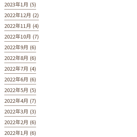
2023年1月 (5)
2022年12月 (2)
2022年11月 (4)
2022年10月 (7)
2022年9月 (6)
2022年8月 (6)
2022年7月 (4)
2022年6月 (6)
2022年5月 (5)
2022年4月 (7)
2022年3月 (3)
2022年2月 (6)
2022年1月 (6)