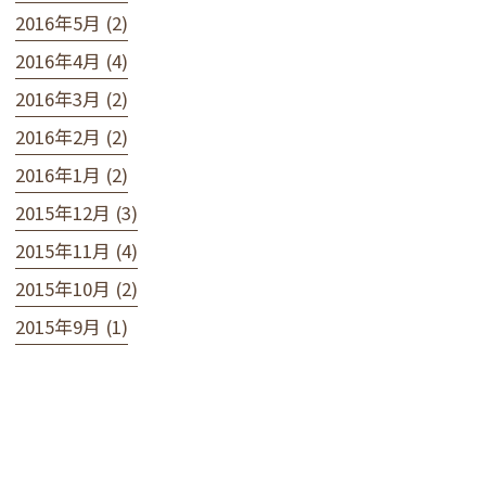
2016年5月 (2)
2016年4月 (4)
2016年3月 (2)
2016年2月 (2)
2016年1月 (2)
2015年12月 (3)
2015年11月 (4)
2015年10月 (2)
2015年9月 (1)