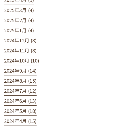
2025年3月 (4)
2025年2月 (4)
2025年1月 (4)
2024年12月 (8)
2024年11月 (8)
2024年10月 (10)
2024年9月 (14)
2024年8月 (15)
2024年7月 (12)
2024年6月 (13)
2024年5月 (18)
2024年4月 (15)