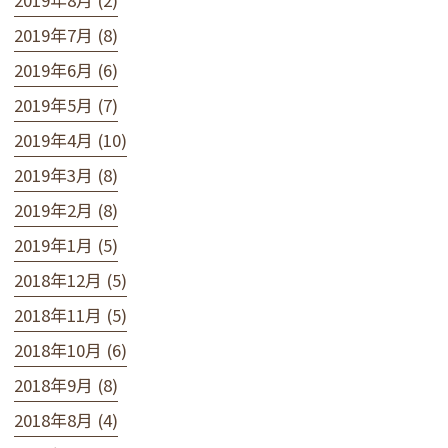
2019年7月 (8)
2019年6月 (6)
2019年5月 (7)
2019年4月 (10)
2019年3月 (8)
2019年2月 (8)
2019年1月 (5)
2018年12月 (5)
2018年11月 (5)
2018年10月 (6)
2018年9月 (8)
2018年8月 (4)