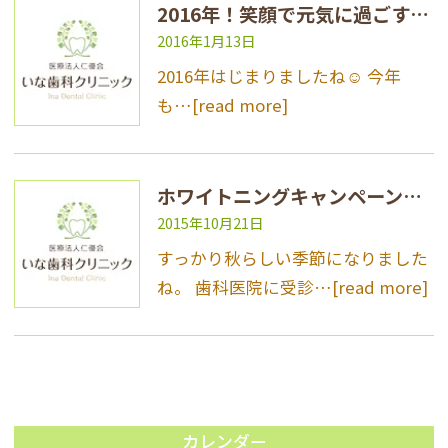
2016年！笑顔で元気に過ごすために！
2016年1月13日
2016年はじまりましたね☺︎ 今年
も…
[read more]
ホワイトニングキャンペーンのお知らせ
2015年10月21日
すっかり秋らしい季節になりました
ね。 歯科医院に受診…
[read more]
カレンダー