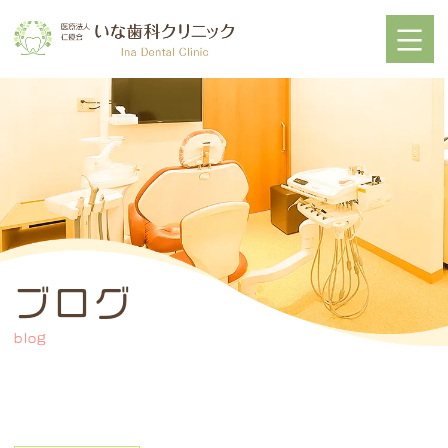
ブログ
blog