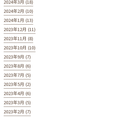
2024年3月 (18)
2024年2月 (10)
2024年1月 (13)
2023年12月 (11)
2023年11月 (8)
2023年10月 (10)
2023年9月 (7)
2023年8月 (6)
2023年7月 (5)
2023年5月 (2)
2023年4月 (6)
2023年3月 (5)
2023年2月 (7)