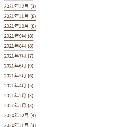
2021年12月 (3)
2021年11月 (8)
2021年10月 (8)
2021年9月 (8)
2021年8月 (8)
2021年7月 (7)
2021年6月 (9)
2021年5月 (6)
2021年4月 (5)
2021年2月 (3)
2021年1月 (3)
2020年12月 (4)
2020年11月 (3)