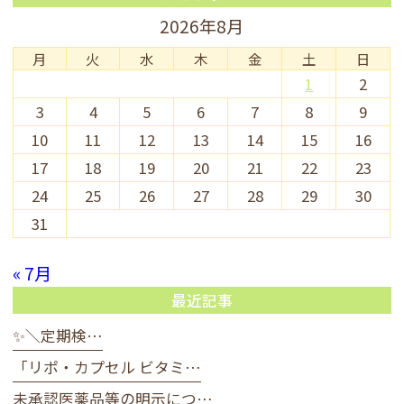
2026年8月
月
火
水
木
金
土
日
1
2
3
4
5
6
7
8
9
10
11
12
13
14
15
16
17
18
19
20
21
22
23
24
25
26
27
28
29
30
31
« 7月
最近記事
✨＼定期検…
「リポ・カプセル ビタミ…
未承認医薬品等の明示につ…