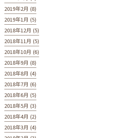
2019年2月 (8)
2019年1月 (5)
2018年12月 (5)
2018年11月 (5)
2018年10月 (6)
2018年9月 (8)
2018年8月 (4)
2018年7月 (6)
2018年6月 (5)
2018年5月 (3)
2018年4月 (2)
2018年3月 (4)