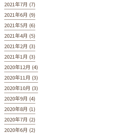
2021年7月 (7)
2021年6月 (9)
2021年5月 (6)
2021年4月 (5)
2021年2月 (3)
2021年1月 (3)
2020年12月 (4)
2020年11月 (3)
2020年10月 (3)
2020年9月 (4)
2020年8月 (1)
2020年7月 (2)
2020年6月 (2)