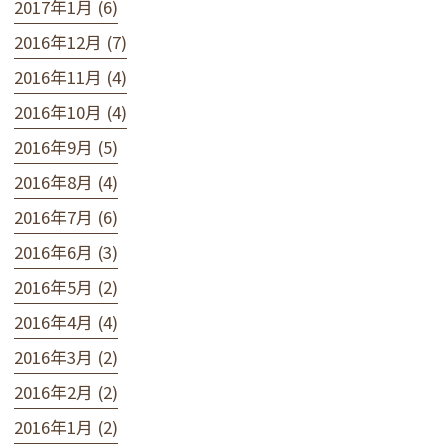
2017年1月 (6)
2016年12月 (7)
2016年11月 (4)
2016年10月 (4)
2016年9月 (5)
2016年8月 (4)
2016年7月 (6)
2016年6月 (3)
2016年5月 (2)
2016年4月 (4)
2016年3月 (2)
2016年2月 (2)
2016年1月 (2)