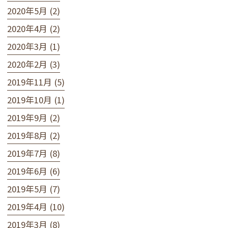
2020年5月 (2)
2020年4月 (2)
2020年3月 (1)
2020年2月 (3)
2019年11月 (5)
2019年10月 (1)
2019年9月 (2)
2019年8月 (2)
2019年7月 (8)
2019年6月 (6)
2019年5月 (7)
2019年4月 (10)
2019年3月 (8)