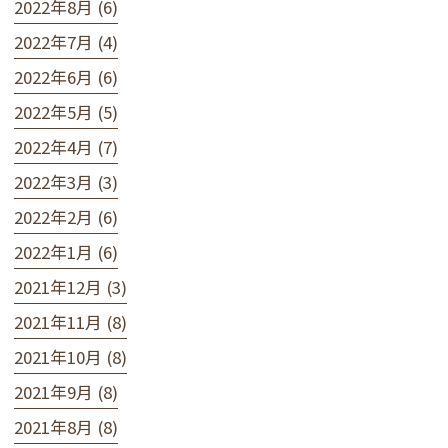
2022年8月 (6)
2022年7月 (4)
2022年6月 (6)
2022年5月 (5)
2022年4月 (7)
2022年3月 (3)
2022年2月 (6)
2022年1月 (6)
2021年12月 (3)
2021年11月 (8)
2021年10月 (8)
2021年9月 (8)
2021年8月 (8)