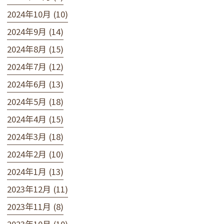
2024年10月 (10)
2024年9月 (14)
2024年8月 (15)
2024年7月 (12)
2024年6月 (13)
2024年5月 (18)
2024年4月 (15)
2024年3月 (18)
2024年2月 (10)
2024年1月 (13)
2023年12月 (11)
2023年11月 (8)