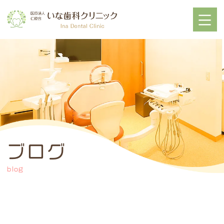
ブログ
blog