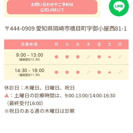
お問い合わせやご予約は
公式LINEにて
〒444-0909 愛知県岡崎市橋目町字御小屋西81-1
診療時間
月
火
水
木
金
土
日
9:00
- 13:00
●
●
●
／
●
▲
／
(最終受付12:30)
14:30 - 18:00
●
●
●
／
●
▲
／
(最終受付17:30)
休診日：木曜日、日曜日、祝日
▲
：土曜日の診療時間は、9:00-13:00/14:00-16:30
（最終受付16:00）
※祝日のある週の木曜日は診察