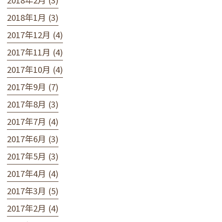
2018年2月 (3)
2018年1月 (3)
2017年12月 (4)
2017年11月 (4)
2017年10月 (4)
2017年9月 (7)
2017年8月 (3)
2017年7月 (4)
2017年6月 (3)
2017年5月 (3)
2017年4月 (4)
2017年3月 (5)
2017年2月 (4)