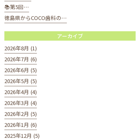
📚第5回…
徳島県からCOCO歯科の…
アーカイブ
2026年8月 (1)
2026年7月 (6)
2026年6月 (5)
2026年5月 (5)
2026年4月 (4)
2026年3月 (4)
2026年2月 (5)
2026年1月 (6)
2025年12月 (5)