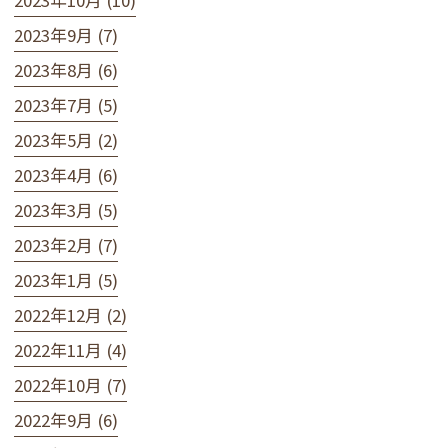
2023年10月 (10)
2023年9月 (7)
2023年8月 (6)
2023年7月 (5)
2023年5月 (2)
2023年4月 (6)
2023年3月 (5)
2023年2月 (7)
2023年1月 (5)
2022年12月 (2)
2022年11月 (4)
2022年10月 (7)
2022年9月 (6)