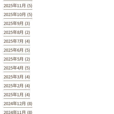
2025年11月 (5)
2025年10月 (5)
2025年9月 (3)
2025年8月 (2)
2025年7月 (4)
2025年6月 (5)
2025年5月 (2)
2025年4月 (5)
2025年3月 (4)
2025年2月 (4)
2025年1月 (4)
2024年12月 (8)
2024年11月 (8)