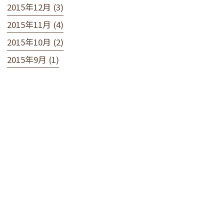
2015年12月 (3)
2015年11月 (4)
2015年10月 (2)
2015年9月 (1)