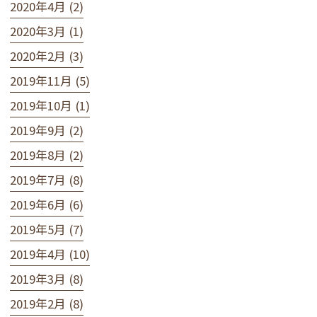
2020年4月 (2)
2020年3月 (1)
2020年2月 (3)
2019年11月 (5)
2019年10月 (1)
2019年9月 (2)
2019年8月 (2)
2019年7月 (8)
2019年6月 (6)
2019年5月 (7)
2019年4月 (10)
2019年3月 (8)
2019年2月 (8)