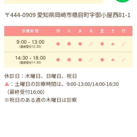
〒444-0909 愛知県岡崎市橋目町字御小屋西81-1
診療時間
月
火
水
木
金
土
日
9:00
- 13:00
●
●
●
／
●
▲
／
(最終受付12:30)
14:30 - 18:00
●
●
●
／
●
▲
／
(最終受付17:30)
休診日：木曜日、日曜日、祝日
▲
：土曜日の診療時間は、9:00-13:00/14:00-16:30
（最終受付16:00）
※祝日のある週の木曜日は診察