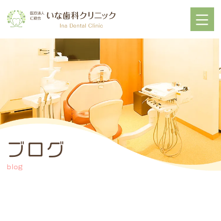
ブログ
blog