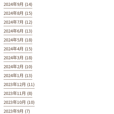
2024年9月 (14)
2024年8月 (15)
2024年7月 (12)
2024年6月 (13)
2024年5月 (18)
2024年4月 (15)
2024年3月 (18)
2024年2月 (10)
2024年1月 (13)
2023年12月 (11)
2023年11月 (8)
2023年10月 (10)
2023年9月 (7)