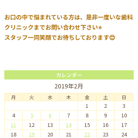
お口の中で悩まれている方は、是非一度いな歯科
クリニックまでお問い合わせ下さい⭐️
スタッフ一同笑顔でお待ちしております😊
カレンダー
2019年2月
月
火
水
木
金
土
日
1
2
3
4
5
6
7
8
9
10
11
12
13
14
15
16
17
18
19
20
21
22
23
24