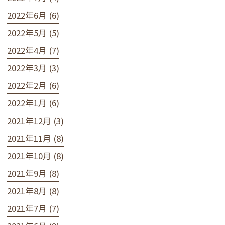
2022年6月 (6)
2022年5月 (5)
2022年4月 (7)
2022年3月 (3)
2022年2月 (6)
2022年1月 (6)
2021年12月 (3)
2021年11月 (8)
2021年10月 (8)
2021年9月 (8)
2021年8月 (8)
2021年7月 (7)