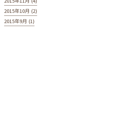
2015年11月 (4)
2015年10月 (2)
2015年9月 (1)