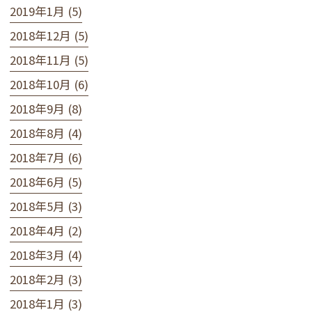
2019年1月 (5)
2018年12月 (5)
2018年11月 (5)
2018年10月 (6)
2018年9月 (8)
2018年8月 (4)
2018年7月 (6)
2018年6月 (5)
2018年5月 (3)
2018年4月 (2)
2018年3月 (4)
2018年2月 (3)
2018年1月 (3)