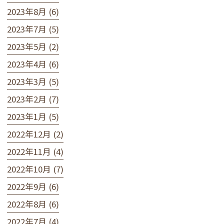
2023年8月 (6)
2023年7月 (5)
2023年5月 (2)
2023年4月 (6)
2023年3月 (5)
2023年2月 (7)
2023年1月 (5)
2022年12月 (2)
2022年11月 (4)
2022年10月 (7)
2022年9月 (6)
2022年8月 (6)
2022年7月 (4)