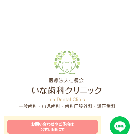
お問い合わせやご予約は
公式LINEにて