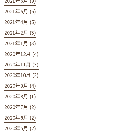
2021年6月 (9)
2021年5月 (6)
2021年4月 (5)
2021年2月 (3)
2021年1月 (3)
2020年12月 (4)
2020年11月 (3)
2020年10月 (3)
2020年9月 (4)
2020年8月 (1)
2020年7月 (2)
2020年6月 (2)
2020年5月 (2)