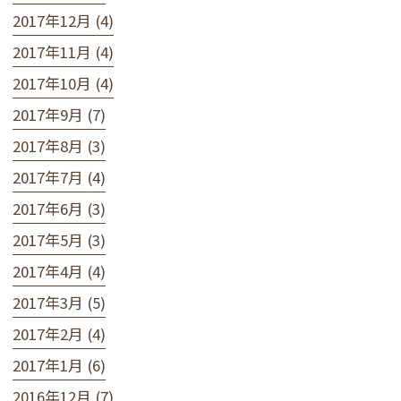
2017年12月 (4)
2017年11月 (4)
2017年10月 (4)
2017年9月 (7)
2017年8月 (3)
2017年7月 (4)
2017年6月 (3)
2017年5月 (3)
2017年4月 (4)
2017年3月 (5)
2017年2月 (4)
2017年1月 (6)
2016年12月 (7)