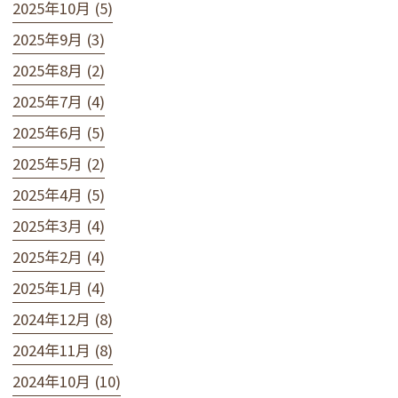
2025年10月 (5)
2025年9月 (3)
2025年8月 (2)
2025年7月 (4)
2025年6月 (5)
2025年5月 (2)
2025年4月 (5)
2025年3月 (4)
2025年2月 (4)
2025年1月 (4)
2024年12月 (8)
2024年11月 (8)
2024年10月 (10)