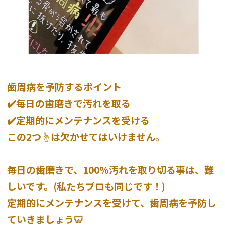
歯周病を予防するポイント
✔️毎日の歯磨きで汚れを取る
✔️定期的にメンテナンスを受ける
この2つ☝️は欠かせてはいけません。
毎日の歯磨きで、100%汚れを取り切る事は、難
しいです。(私たちプロも同じです！)
定期的にメンテナンスを受けて、歯周病を予防し
ていきましょう🦷