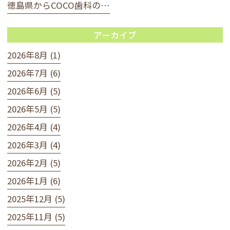
徳島県からCOCO歯科の…
アーカイブ
2026年8月 (1)
2026年7月 (6)
2026年6月 (5)
2026年5月 (5)
2026年4月 (4)
2026年3月 (4)
2026年2月 (5)
2026年1月 (6)
2025年12月 (5)
2025年11月 (5)