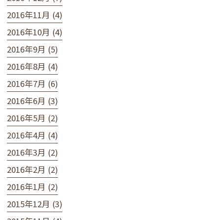
2016年11月 (4)
2016年10月 (4)
2016年9月 (5)
2016年8月 (4)
2016年7月 (6)
2016年6月 (3)
2016年5月 (2)
2016年4月 (4)
2016年3月 (2)
2016年2月 (2)
2016年1月 (2)
2015年12月 (3)