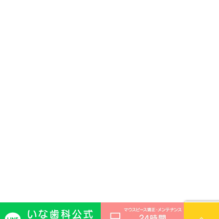
いな歯科公式