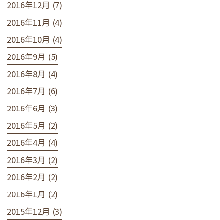
2016年12月 (7)
2016年11月 (4)
2016年10月 (4)
2016年9月 (5)
2016年8月 (4)
2016年7月 (6)
2016年6月 (3)
2016年5月 (2)
2016年4月 (4)
2016年3月 (2)
2016年2月 (2)
2016年1月 (2)
2015年12月 (3)