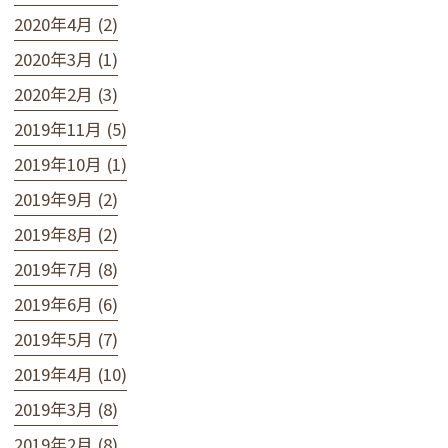
2020年4月 (2)
2020年3月 (1)
2020年2月 (3)
2019年11月 (5)
2019年10月 (1)
2019年9月 (2)
2019年8月 (2)
2019年7月 (8)
2019年6月 (6)
2019年5月 (7)
2019年4月 (10)
2019年3月 (8)
2019年2月 (8)