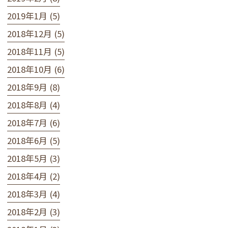
2019年1月 (5)
2018年12月 (5)
2018年11月 (5)
2018年10月 (6)
2018年9月 (8)
2018年8月 (4)
2018年7月 (6)
2018年6月 (5)
2018年5月 (3)
2018年4月 (2)
2018年3月 (4)
2018年2月 (3)