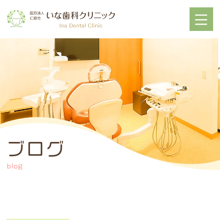
ブログ
blog