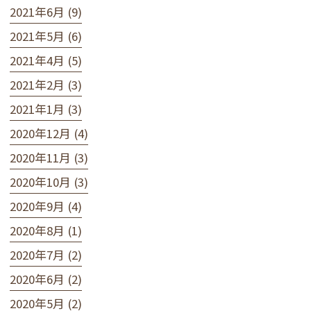
2021年6月 (9)
2021年5月 (6)
2021年4月 (5)
2021年2月 (3)
2021年1月 (3)
2020年12月 (4)
2020年11月 (3)
2020年10月 (3)
2020年9月 (4)
2020年8月 (1)
2020年7月 (2)
2020年6月 (2)
2020年5月 (2)