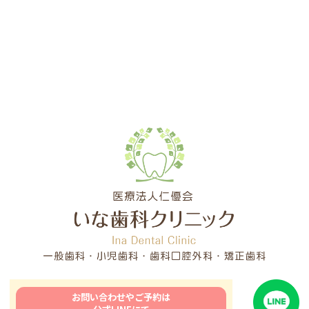
お問い合わせやご予約は