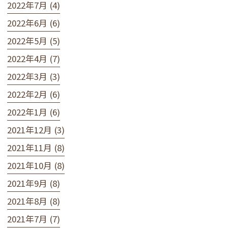
2022年7月 (4)
2022年6月 (6)
2022年5月 (5)
2022年4月 (7)
2022年3月 (3)
2022年2月 (6)
2022年1月 (6)
2021年12月 (3)
2021年11月 (8)
2021年10月 (8)
2021年9月 (8)
2021年8月 (8)
2021年7月 (7)