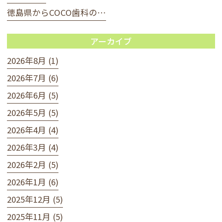
徳島県からCOCO歯科の…
アーカイブ
2026年8月 (1)
2026年7月 (6)
2026年6月 (5)
2026年5月 (5)
2026年4月 (4)
2026年3月 (4)
2026年2月 (5)
2026年1月 (6)
2025年12月 (5)
2025年11月 (5)