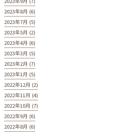
2023年9月 (7)
2023年8月 (6)
2023年7月 (5)
2023年5月 (2)
2023年4月 (6)
2023年3月 (5)
2023年2月 (7)
2023年1月 (5)
2022年12月 (2)
2022年11月 (4)
2022年10月 (7)
2022年9月 (6)
2022年8月 (6)