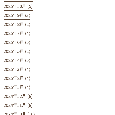
2025年10月 (5)
2025年9月 (3)
2025年8月 (2)
2025年7月 (4)
2025年6月 (5)
2025年5月 (2)
2025年4月 (5)
2025年3月 (4)
2025年2月 (4)
2025年1月 (4)
2024年12月 (8)
2024年11月 (8)
2024年10月 (10)