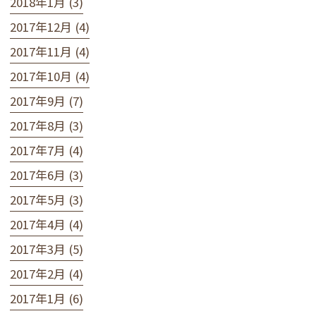
2018年1月 (3)
2017年12月 (4)
2017年11月 (4)
2017年10月 (4)
2017年9月 (7)
2017年8月 (3)
2017年7月 (4)
2017年6月 (3)
2017年5月 (3)
2017年4月 (4)
2017年3月 (5)
2017年2月 (4)
2017年1月 (6)