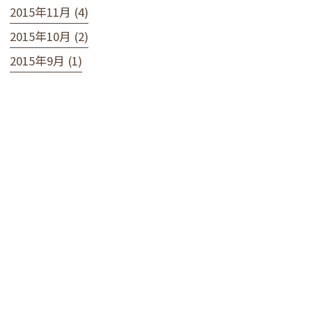
2015年11月 (4)
2015年10月 (2)
2015年9月 (1)