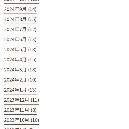
2024年9月 (14)
2024年8月 (15)
2024年7月 (12)
2024年6月 (13)
2024年5月 (18)
2024年4月 (15)
2024年3月 (18)
2024年2月 (10)
2024年1月 (13)
2023年12月 (11)
2023年11月 (8)
2023年10月 (10)