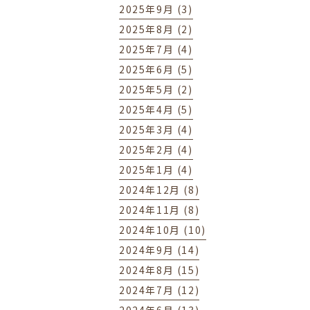
2025年9月 (3)
2025年8月 (2)
2025年7月 (4)
2025年6月 (5)
2025年5月 (2)
2025年4月 (5)
2025年3月 (4)
2025年2月 (4)
2025年1月 (4)
2024年12月 (8)
2024年11月 (8)
2024年10月 (10)
2024年9月 (14)
2024年8月 (15)
2024年7月 (12)