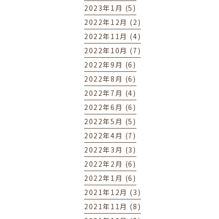
2023年1月 (5)
2022年12月 (2)
2022年11月 (4)
2022年10月 (7)
2022年9月 (6)
2022年8月 (6)
2022年7月 (4)
2022年6月 (6)
2022年5月 (5)
2022年4月 (7)
2022年3月 (3)
2022年2月 (6)
2022年1月 (6)
2021年12月 (3)
2021年11月 (8)