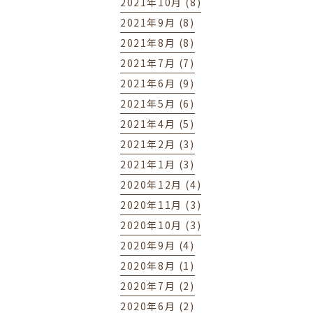
2021年10月 (8)
2021年9月 (8)
2021年8月 (8)
2021年7月 (7)
2021年6月 (9)
2021年5月 (6)
2021年4月 (5)
2021年2月 (3)
2021年1月 (3)
2020年12月 (4)
2020年11月 (3)
2020年10月 (3)
2020年9月 (4)
2020年8月 (1)
2020年7月 (2)
2020年6月 (2)