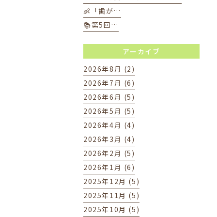
👶「歯が…
📚第5回…
アーカイブ
2026年8月 (2)
2026年7月 (6)
2026年6月 (5)
2026年5月 (5)
2026年4月 (4)
2026年3月 (4)
2026年2月 (5)
2026年1月 (6)
2025年12月 (5)
2025年11月 (5)
2025年10月 (5)