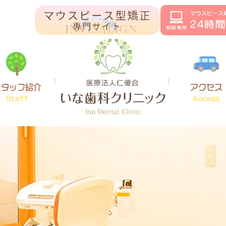
スタッフ紹介
アクセス
Staff
Access