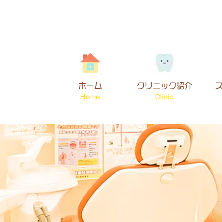
ホーム
クリニック紹介
Home
Clinic