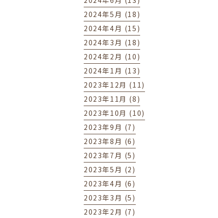
2024年6月 (13)
2024年5月 (18)
2024年4月 (15)
2024年3月 (18)
2024年2月 (10)
2024年1月 (13)
2023年12月 (11)
2023年11月 (8)
2023年10月 (10)
2023年9月 (7)
2023年8月 (6)
2023年7月 (5)
2023年5月 (2)
2023年4月 (6)
2023年3月 (5)
2023年2月 (7)