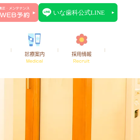
診療案内
採用情報
Medical
Recruit