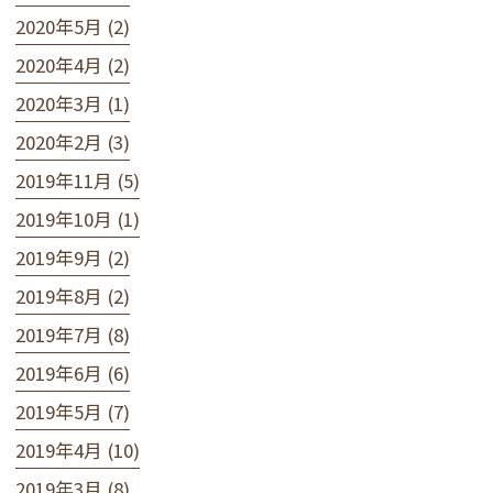
2020年5月 (2)
2020年4月 (2)
2020年3月 (1)
2020年2月 (3)
2019年11月 (5)
2019年10月 (1)
2019年9月 (2)
2019年8月 (2)
2019年7月 (8)
2019年6月 (6)
2019年5月 (7)
2019年4月 (10)
2019年3月 (8)