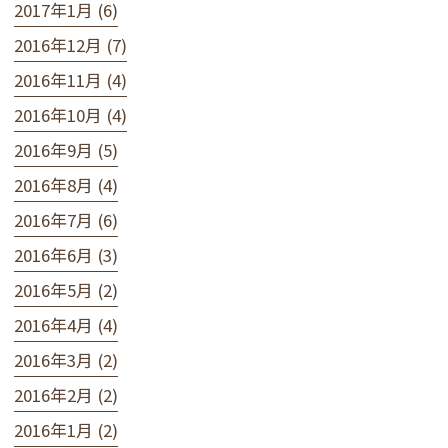
2017年1月 (6)
2016年12月 (7)
2016年11月 (4)
2016年10月 (4)
2016年9月 (5)
2016年8月 (4)
2016年7月 (6)
2016年6月 (3)
2016年5月 (2)
2016年4月 (4)
2016年3月 (2)
2016年2月 (2)
2016年1月 (2)