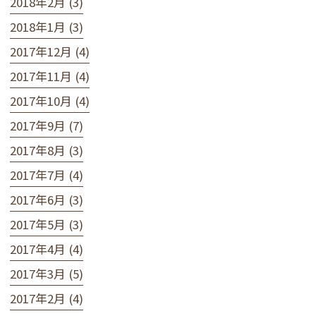
2018年2月 (3)
2018年1月 (3)
2017年12月 (4)
2017年11月 (4)
2017年10月 (4)
2017年9月 (7)
2017年8月 (3)
2017年7月 (4)
2017年6月 (3)
2017年5月 (3)
2017年4月 (4)
2017年3月 (5)
2017年2月 (4)