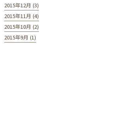
2015年12月 (3)
2015年11月 (4)
2015年10月 (2)
2015年9月 (1)