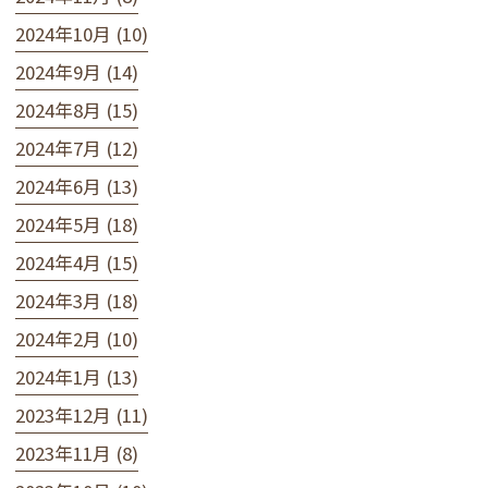
2024年10月 (10)
2024年9月 (14)
2024年8月 (15)
2024年7月 (12)
2024年6月 (13)
2024年5月 (18)
2024年4月 (15)
2024年3月 (18)
2024年2月 (10)
2024年1月 (13)
2023年12月 (11)
2023年11月 (8)