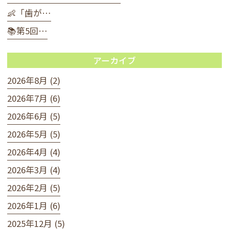
👶「歯が…
📚第5回…
アーカイブ
2026年8月 (2)
2026年7月 (6)
2026年6月 (5)
2026年5月 (5)
2026年4月 (4)
2026年3月 (4)
2026年2月 (5)
2026年1月 (6)
2025年12月 (5)