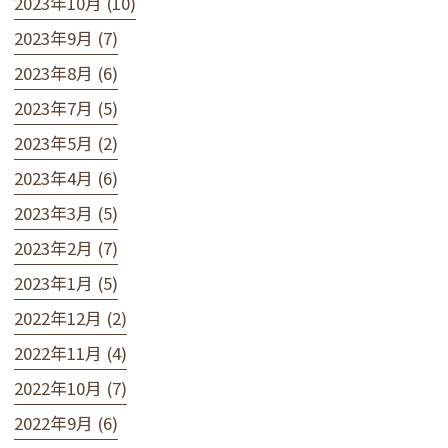
2023年10月 (10)
2023年9月 (7)
2023年8月 (6)
2023年7月 (5)
2023年5月 (2)
2023年4月 (6)
2023年3月 (5)
2023年2月 (7)
2023年1月 (5)
2022年12月 (2)
2022年11月 (4)
2022年10月 (7)
2022年9月 (6)