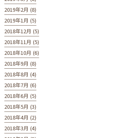
2019年2月 (8)
2019年1月 (5)
2018年12月 (5)
2018年11月 (5)
2018年10月 (6)
2018年9月 (8)
2018年8月 (4)
2018年7月 (6)
2018年6月 (5)
2018年5月 (3)
2018年4月 (2)
2018年3月 (4)