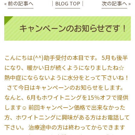
«
前の記事へ
│
BLOG TOP
│
次の記事へ
»
キャンペーンのお知らせです！
こんにちは(^^)助手受付の本目です。 5月も後半
になり、暖かい日が続くようになりましたね☆
熱中症にならないように水分をとって下さいね！
さて今日はキャンペーンのお知らせをします。
なんと、6月もホワイトニングを15％オフで提供
します☺︎ 前回キャンペーン価格で出来なかった
方、ホワイトニングに興味がある方はお電話して
下さい。 治療途中の方は終わってからできます