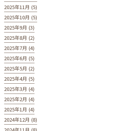
2025年11月 (5)
2025年10月 (5)
2025年9月 (3)
2025年8月 (2)
2025年7月 (4)
2025年6月 (5)
2025年5月 (2)
2025年4月 (5)
2025年3月 (4)
2025年2月 (4)
2025年1月 (4)
2024年12月 (8)
2024年11月 (8)