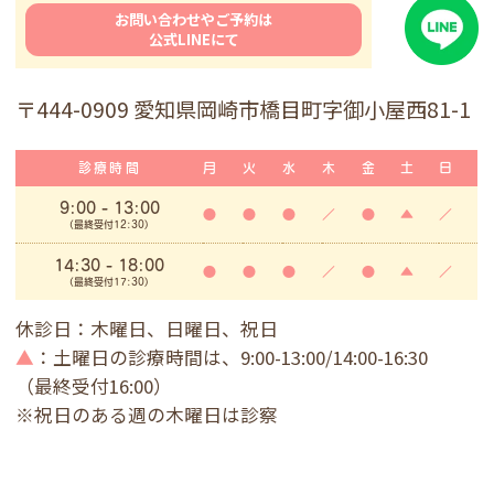
お問い合わせやご予約は
公式LINEにて
〒444-0909 愛知県岡崎市橋目町字御小屋西81-1
診療時間
月
火
水
木
金
土
日
9:00
- 13:00
●
●
●
／
●
▲
／
(最終受付12:30)
14:30 - 18:00
●
●
●
／
●
▲
／
(最終受付17:30)
休診日：木曜日、日曜日、祝日
▲
：土曜日の診療時間は、9:00-13:00/14:00-16:30
（最終受付16:00）
※祝日のある週の木曜日は診察