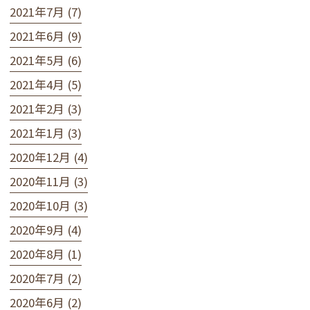
2021年7月 (7)
2021年6月 (9)
2021年5月 (6)
2021年4月 (5)
2021年2月 (3)
2021年1月 (3)
2020年12月 (4)
2020年11月 (3)
2020年10月 (3)
2020年9月 (4)
2020年8月 (1)
2020年7月 (2)
2020年6月 (2)