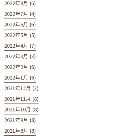
2022年8月 (6)
2022年7月 (4)
2022年6月 (6)
2022年5月 (5)
2022年4月 (7)
2022年3月 (3)
2022年2月 (6)
2022年1月 (6)
2021年12月 (3)
2021年11月 (8)
2021年10月 (8)
2021年9月 (8)
2021年8月 (8)