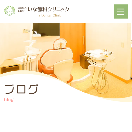
ブログ
blog