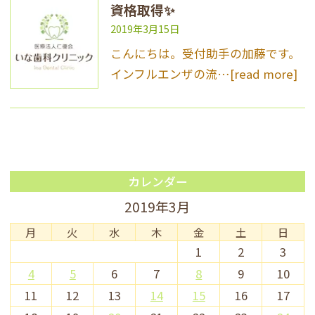
資格取得✨
2019年3月15日
こんにちは。受付助手の加藤です。
インフルエンザの流…
[read more]
カレンダー
2019年3月
月
火
水
木
金
土
日
1
2
3
4
5
6
7
8
9
10
11
12
13
14
15
16
17