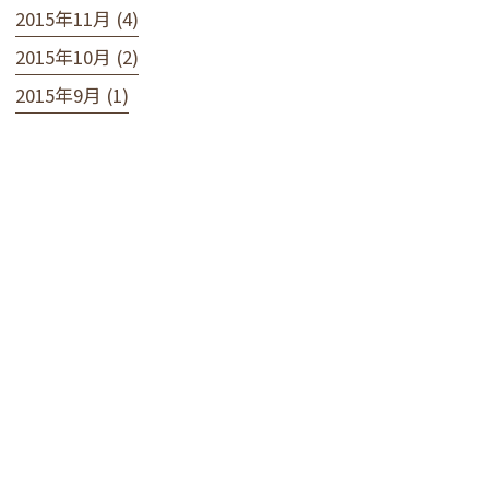
2015年11月 (4)
2015年10月 (2)
2015年9月 (1)