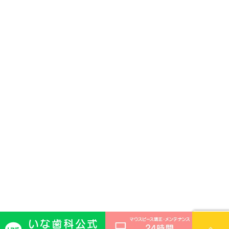
いな歯科公式