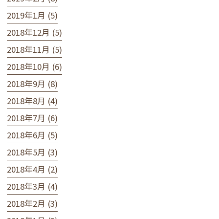
2019年1月 (5)
2018年12月 (5)
2018年11月 (5)
2018年10月 (6)
2018年9月 (8)
2018年8月 (4)
2018年7月 (6)
2018年6月 (5)
2018年5月 (3)
2018年4月 (2)
2018年3月 (4)
2018年2月 (3)