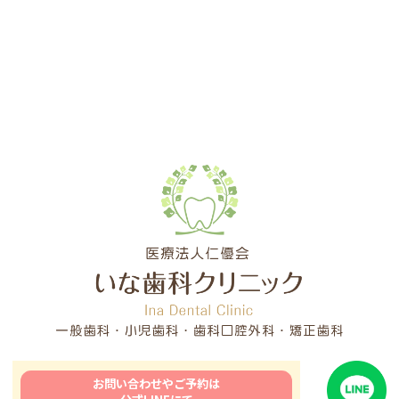
お問い合わせやご予約は