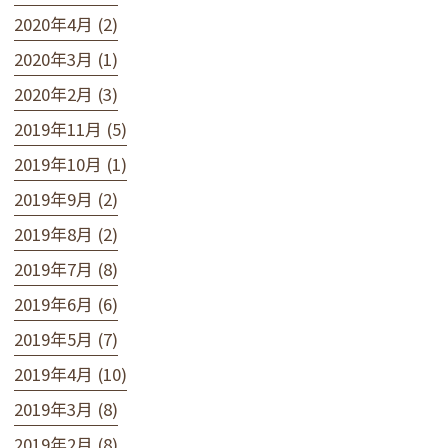
2020年4月 (2)
2020年3月 (1)
2020年2月 (3)
2019年11月 (5)
2019年10月 (1)
2019年9月 (2)
2019年8月 (2)
2019年7月 (8)
2019年6月 (6)
2019年5月 (7)
2019年4月 (10)
2019年3月 (8)
2019年2月 (8)