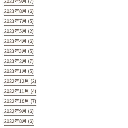
2023年9月 (7)
2023年8月 (6)
2023年7月 (5)
2023年5月 (2)
2023年4月 (6)
2023年3月 (5)
2023年2月 (7)
2023年1月 (5)
2022年12月 (2)
2022年11月 (4)
2022年10月 (7)
2022年9月 (6)
2022年8月 (6)