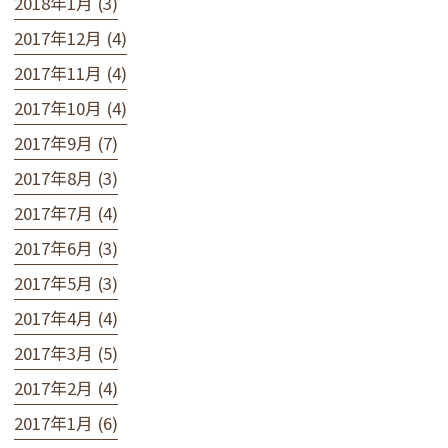
2018年1月 (3)
2017年12月 (4)
2017年11月 (4)
2017年10月 (4)
2017年9月 (7)
2017年8月 (3)
2017年7月 (4)
2017年6月 (3)
2017年5月 (3)
2017年4月 (4)
2017年3月 (5)
2017年2月 (4)
2017年1月 (6)