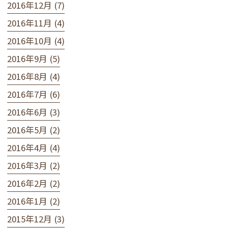
2016年12月 (7)
2016年11月 (4)
2016年10月 (4)
2016年9月 (5)
2016年8月 (4)
2016年7月 (6)
2016年6月 (3)
2016年5月 (2)
2016年4月 (4)
2016年3月 (2)
2016年2月 (2)
2016年1月 (2)
2015年12月 (3)