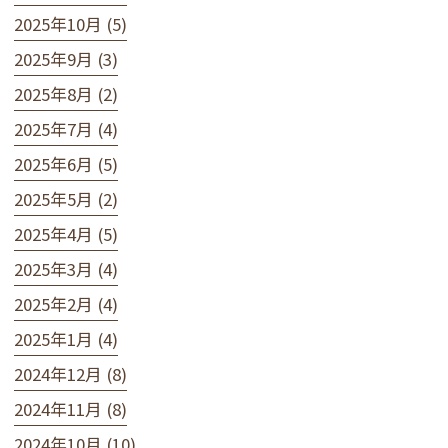
2025年10月 (5)
2025年9月 (3)
2025年8月 (2)
2025年7月 (4)
2025年6月 (5)
2025年5月 (2)
2025年4月 (5)
2025年3月 (4)
2025年2月 (4)
2025年1月 (4)
2024年12月 (8)
2024年11月 (8)
2024年10月 (10)