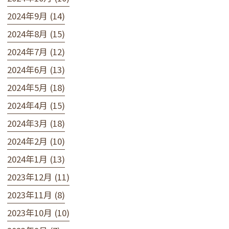
2024年9月 (14)
2024年8月 (15)
2024年7月 (12)
2024年6月 (13)
2024年5月 (18)
2024年4月 (15)
2024年3月 (18)
2024年2月 (10)
2024年1月 (13)
2023年12月 (11)
2023年11月 (8)
2023年10月 (10)