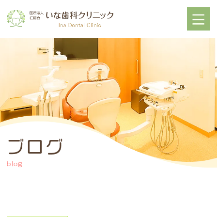
ブログ
blog