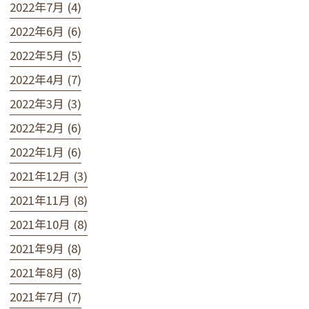
2022年7月 (4)
2022年6月 (6)
2022年5月 (5)
2022年4月 (7)
2022年3月 (3)
2022年2月 (6)
2022年1月 (6)
2021年12月 (3)
2021年11月 (8)
2021年10月 (8)
2021年9月 (8)
2021年8月 (8)
2021年7月 (7)