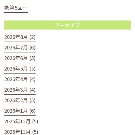
📚第5回…
アーカイブ
2026年8月 (2)
2026年7月 (6)
2026年6月 (5)
2026年5月 (5)
2026年4月 (4)
2026年3月 (4)
2026年2月 (5)
2026年1月 (6)
2025年12月 (5)
2025年11月 (5)