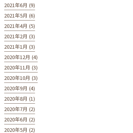
2021年6月 (9)
2021年5月 (6)
2021年4月 (5)
2021年2月 (3)
2021年1月 (3)
2020年12月 (4)
2020年11月 (3)
2020年10月 (3)
2020年9月 (4)
2020年8月 (1)
2020年7月 (2)
2020年6月 (2)
2020年5月 (2)