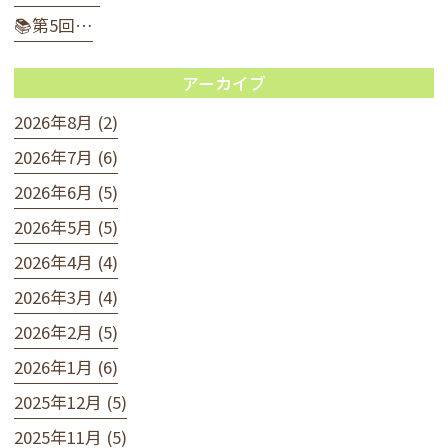
📚第5回…
アーカイブ
2026年8月 (2)
2026年7月 (6)
2026年6月 (5)
2026年5月 (5)
2026年4月 (4)
2026年3月 (4)
2026年2月 (5)
2026年1月 (6)
2025年12月 (5)
2025年11月 (5)