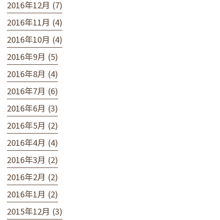
2016年12月 (7)
2016年11月 (4)
2016年10月 (4)
2016年9月 (5)
2016年8月 (4)
2016年7月 (6)
2016年6月 (3)
2016年5月 (2)
2016年4月 (4)
2016年3月 (2)
2016年2月 (2)
2016年1月 (2)
2015年12月 (3)