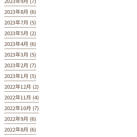
2023年9月 (7)
2023年8月 (6)
2023年7月 (5)
2023年5月 (2)
2023年4月 (6)
2023年3月 (5)
2023年2月 (7)
2023年1月 (5)
2022年12月 (2)
2022年11月 (4)
2022年10月 (7)
2022年9月 (6)
2022年8月 (6)