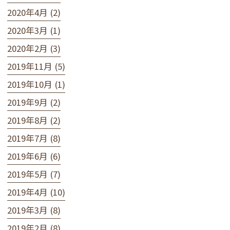
2020年4月 (2)
2020年3月 (1)
2020年2月 (3)
2019年11月 (5)
2019年10月 (1)
2019年9月 (2)
2019年8月 (2)
2019年7月 (8)
2019年6月 (6)
2019年5月 (7)
2019年4月 (10)
2019年3月 (8)
2019年2月 (8)