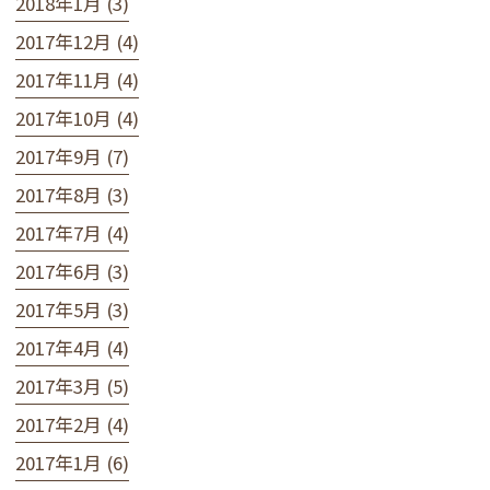
2018年1月 (3)
2017年12月 (4)
2017年11月 (4)
2017年10月 (4)
2017年9月 (7)
2017年8月 (3)
2017年7月 (4)
2017年6月 (3)
2017年5月 (3)
2017年4月 (4)
2017年3月 (5)
2017年2月 (4)
2017年1月 (6)