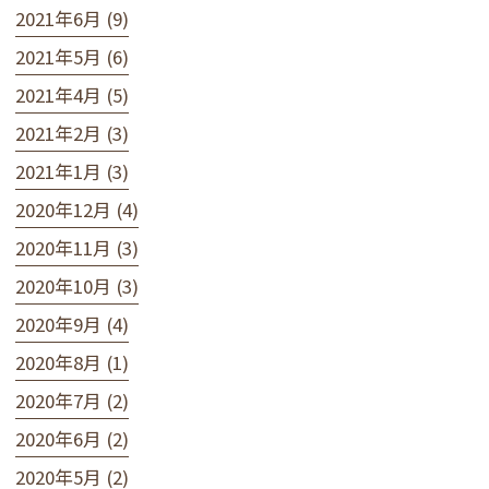
2021年6月 (9)
2021年5月 (6)
2021年4月 (5)
2021年2月 (3)
2021年1月 (3)
2020年12月 (4)
2020年11月 (3)
2020年10月 (3)
2020年9月 (4)
2020年8月 (1)
2020年7月 (2)
2020年6月 (2)
2020年5月 (2)