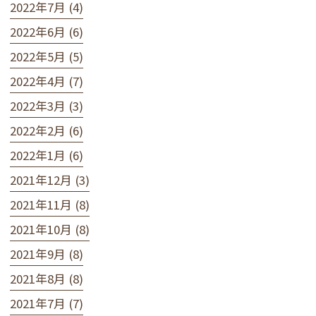
2022年7月 (4)
2022年6月 (6)
2022年5月 (5)
2022年4月 (7)
2022年3月 (3)
2022年2月 (6)
2022年1月 (6)
2021年12月 (3)
2021年11月 (8)
2021年10月 (8)
2021年9月 (8)
2021年8月 (8)
2021年7月 (7)