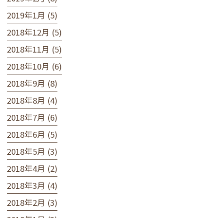
2019年1月 (5)
2018年12月 (5)
2018年11月 (5)
2018年10月 (6)
2018年9月 (8)
2018年8月 (4)
2018年7月 (6)
2018年6月 (5)
2018年5月 (3)
2018年4月 (2)
2018年3月 (4)
2018年2月 (3)