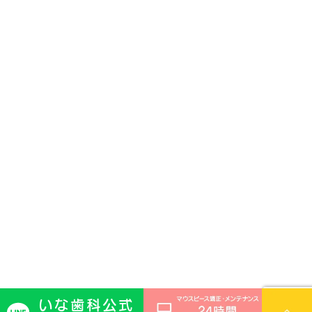
いな歯科公式