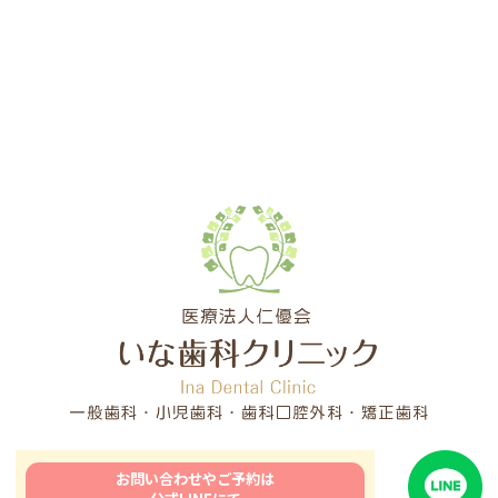
お問い合わせやご予約は