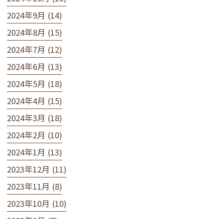
2024年9月 (14)
2024年8月 (15)
2024年7月 (12)
2024年6月 (13)
2024年5月 (18)
2024年4月 (15)
2024年3月 (18)
2024年2月 (10)
2024年1月 (13)
2023年12月 (11)
2023年11月 (8)
2023年10月 (10)