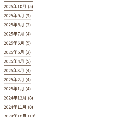
2025年10月 (5)
2025年9月 (3)
2025年8月 (2)
2025年7月 (4)
2025年6月 (5)
2025年5月 (2)
2025年4月 (5)
2025年3月 (4)
2025年2月 (4)
2025年1月 (4)
2024年12月 (8)
2024年11月 (8)
2024年10月 (10)