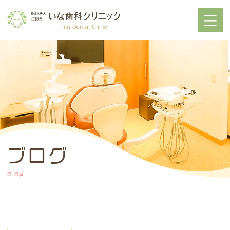
ブログ
blog