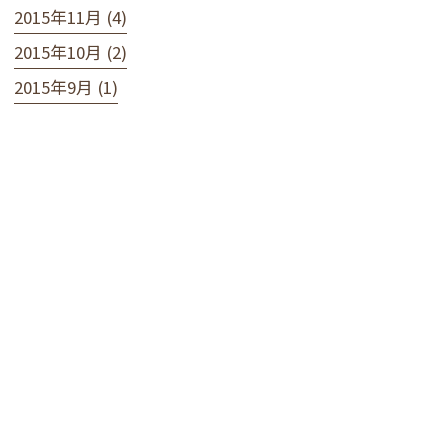
2015年11月 (4)
2015年10月 (2)
2015年9月 (1)