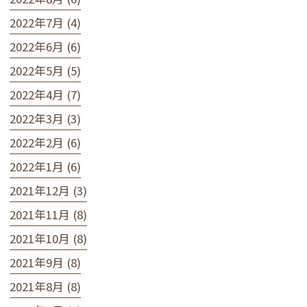
2022年7月 (4)
2022年6月 (6)
2022年5月 (5)
2022年4月 (7)
2022年3月 (3)
2022年2月 (6)
2022年1月 (6)
2021年12月 (3)
2021年11月 (8)
2021年10月 (8)
2021年9月 (8)
2021年8月 (8)