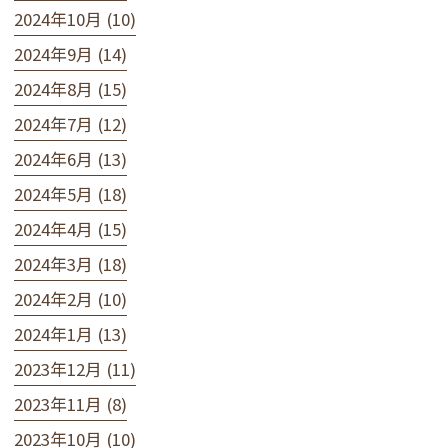
2024年10月 (10)
2024年9月 (14)
2024年8月 (15)
2024年7月 (12)
2024年6月 (13)
2024年5月 (18)
2024年4月 (15)
2024年3月 (18)
2024年2月 (10)
2024年1月 (13)
2023年12月 (11)
2023年11月 (8)
2023年10月 (10)