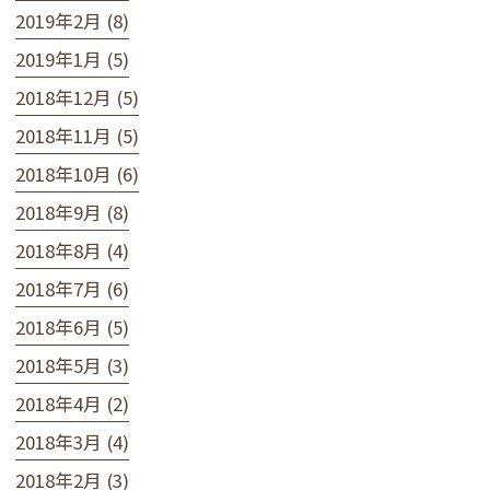
2019年2月 (8)
2019年1月 (5)
2018年12月 (5)
2018年11月 (5)
2018年10月 (6)
2018年9月 (8)
2018年8月 (4)
2018年7月 (6)
2018年6月 (5)
2018年5月 (3)
2018年4月 (2)
2018年3月 (4)
2018年2月 (3)