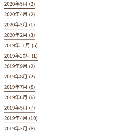
2020年5月 (2)
2020年4月 (2)
2020年3月 (1)
2020年2月 (3)
2019年11月 (5)
2019年10月 (1)
2019年9月 (2)
2019年8月 (2)
2019年7月 (8)
2019年6月 (6)
2019年5月 (7)
2019年4月 (10)
2019年3月 (8)