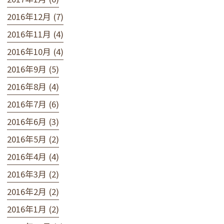
2016年12月 (7)
2016年11月 (4)
2016年10月 (4)
2016年9月 (5)
2016年8月 (4)
2016年7月 (6)
2016年6月 (3)
2016年5月 (2)
2016年4月 (4)
2016年3月 (2)
2016年2月 (2)
2016年1月 (2)