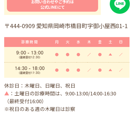
お問い合わせやご予約は
公式LINEにて
〒444-0909 愛知県岡崎市橋目町字御小屋西81-1
診療時間
月
火
水
木
金
土
日
9:00
- 13:00
●
●
●
／
●
▲
／
(最終受付12:30)
14:30 - 18:00
●
●
●
／
●
▲
／
(最終受付17:30)
休診日：木曜日、日曜日、祝日
▲
：土曜日の診療時間は、9:00-13:00/14:00-16:30
（最終受付16:00）
※祝日のある週の木曜日は診察