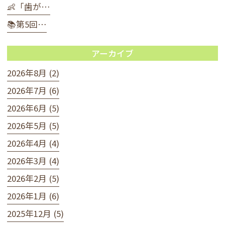
👶「歯が…
📚第5回…
アーカイブ
2026年8月 (2)
2026年7月 (6)
2026年6月 (5)
2026年5月 (5)
2026年4月 (4)
2026年3月 (4)
2026年2月 (5)
2026年1月 (6)
2025年12月 (5)