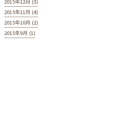
2015年12月 (3)
2015年11月 (4)
2015年10月 (2)
2015年9月 (1)