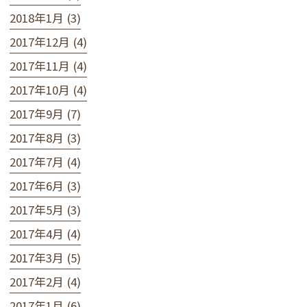
2018年1月 (3)
2017年12月 (4)
2017年11月 (4)
2017年10月 (4)
2017年9月 (7)
2017年8月 (3)
2017年7月 (4)
2017年6月 (3)
2017年5月 (3)
2017年4月 (4)
2017年3月 (5)
2017年2月 (4)
2017年1月 (6)