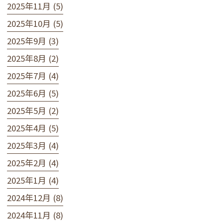
2025年11月 (5)
2025年10月 (5)
2025年9月 (3)
2025年8月 (2)
2025年7月 (4)
2025年6月 (5)
2025年5月 (2)
2025年4月 (5)
2025年3月 (4)
2025年2月 (4)
2025年1月 (4)
2024年12月 (8)
2024年11月 (8)