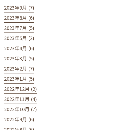
2023年9月 (7)
2023年8月 (6)
2023年7月 (5)
2023年5月 (2)
2023年4月 (6)
2023年3月 (5)
2023年2月 (7)
2023年1月 (5)
2022年12月 (2)
2022年11月 (4)
2022年10月 (7)
2022年9月 (6)
2022年8月 (6)