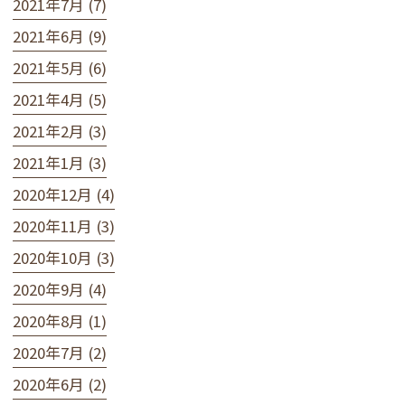
2021年7月 (7)
2021年6月 (9)
2021年5月 (6)
2021年4月 (5)
2021年2月 (3)
2021年1月 (3)
2020年12月 (4)
2020年11月 (3)
2020年10月 (3)
2020年9月 (4)
2020年8月 (1)
2020年7月 (2)
2020年6月 (2)