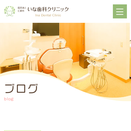
ブログ
blog