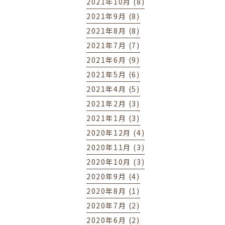
2021年10月 (8)
2021年9月 (8)
2021年8月 (8)
2021年7月 (7)
2021年6月 (9)
2021年5月 (6)
2021年4月 (5)
2021年2月 (3)
2021年1月 (3)
2020年12月 (4)
2020年11月 (3)
2020年10月 (3)
2020年9月 (4)
2020年8月 (1)
2020年7月 (2)
2020年6月 (2)