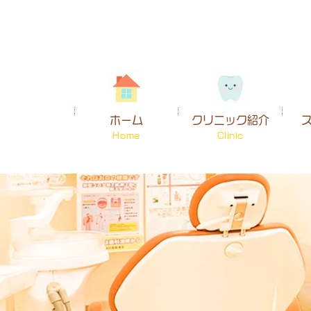
ホーム
クリニック紹介
Home
Clinic