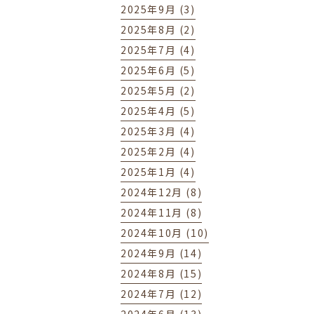
2025年9月 (3)
2025年8月 (2)
2025年7月 (4)
2025年6月 (5)
2025年5月 (2)
2025年4月 (5)
2025年3月 (4)
2025年2月 (4)
2025年1月 (4)
2024年12月 (8)
2024年11月 (8)
2024年10月 (10)
2024年9月 (14)
2024年8月 (15)
2024年7月 (12)