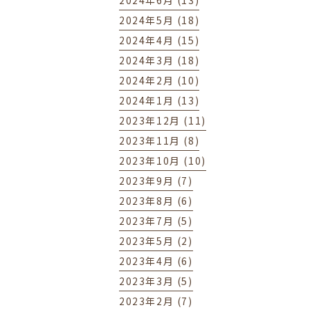
2024年6月 (13)
2024年5月 (18)
2024年4月 (15)
2024年3月 (18)
2024年2月 (10)
2024年1月 (13)
2023年12月 (11)
2023年11月 (8)
2023年10月 (10)
2023年9月 (7)
2023年8月 (6)
2023年7月 (5)
2023年5月 (2)
2023年4月 (6)
2023年3月 (5)
2023年2月 (7)