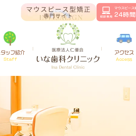
スタッフ紹介
アクセス
Staff
Access