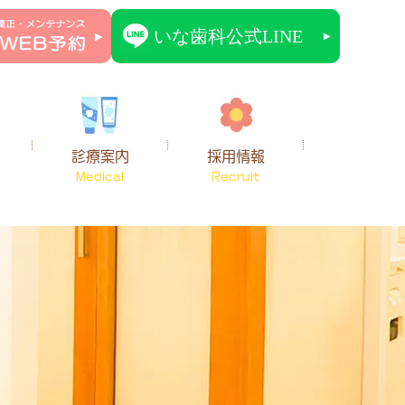
診療案内
採用情報
Medical
Recruit