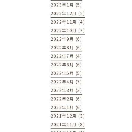
2023年1月 (5)
2022年12月 (2)
2022年11月 (4)
2022年10月 (7)
2022年9月 (6)
2022年8月 (6)
2022年7月 (4)
2022年6月 (6)
2022年5月 (5)
2022年4月 (7)
2022年3月 (3)
2022年2月 (6)
2022年1月 (6)
2021年12月 (3)
2021年11月 (8)