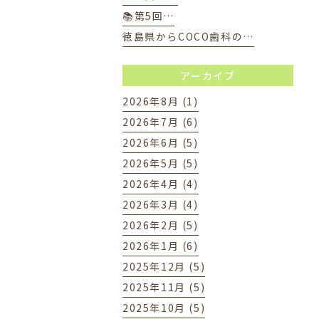
📚第5回…
徳島県からCOCO歯科の…
アーカイブ
2026年8月 (1)
2026年7月 (6)
2026年6月 (5)
2026年5月 (5)
2026年4月 (4)
2026年3月 (4)
2026年2月 (5)
2026年1月 (6)
2025年12月 (5)
2025年11月 (5)
2025年10月 (5)