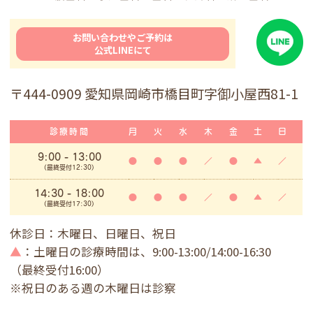
お問い合わせやご予約は
公式LINEにて
〒444-0909 愛知県岡崎市橋目町字御小屋西81-1
診療時間
月
火
水
木
金
土
日
9:00
- 13:00
●
●
●
／
●
▲
／
(最終受付12:30)
14:30 - 18:00
●
●
●
／
●
▲
／
(最終受付17:30)
休診日：木曜日、日曜日、祝日
▲
：土曜日の診療時間は、9:00-13:00/14:00-16:30
（最終受付16:00）
※祝日のある週の木曜日は診察