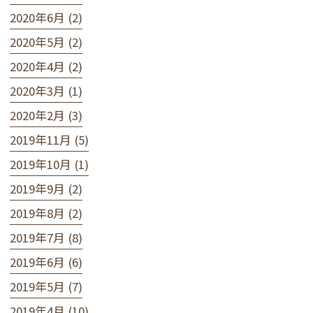
2020年6月 (2)
2020年5月 (2)
2020年4月 (2)
2020年3月 (1)
2020年2月 (3)
2019年11月 (5)
2019年10月 (1)
2019年9月 (2)
2019年8月 (2)
2019年7月 (8)
2019年6月 (6)
2019年5月 (7)
2019年4月 (10)