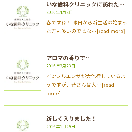
いな歯科クリニックに訪れた春！
2016年4月2日
春ですね！ 昨日から新生活の始まっ
た方も多いのではな…
[read more]
アロマの香りで…
2016年2月23日
インフルエンザが大流行しているよ
うですが、皆さんは大…
[read
more]
新しく入りました！
2016年1月29日