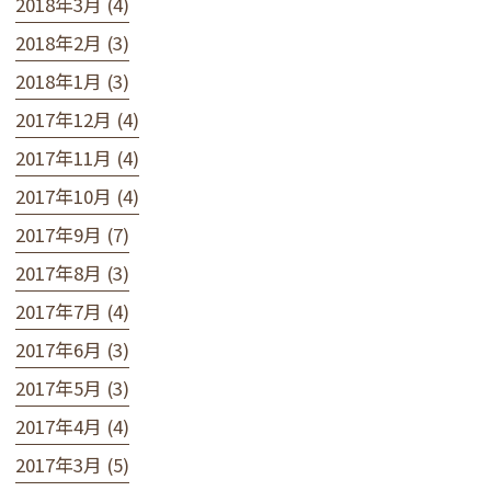
2018年3月 (4)
2018年2月 (3)
2018年1月 (3)
2017年12月 (4)
2017年11月 (4)
2017年10月 (4)
2017年9月 (7)
2017年8月 (3)
2017年7月 (4)
2017年6月 (3)
2017年5月 (3)
2017年4月 (4)
2017年3月 (5)