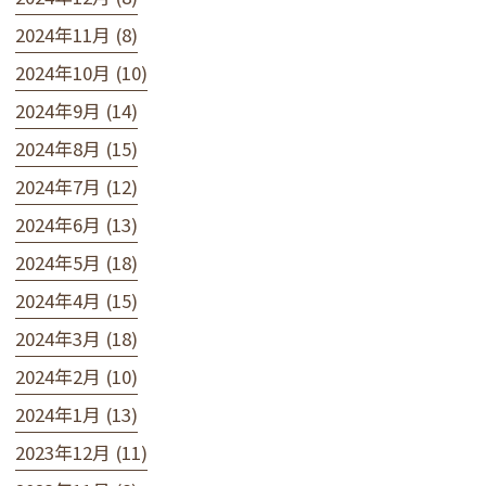
2024年11月 (8)
2024年10月 (10)
2024年9月 (14)
2024年8月 (15)
2024年7月 (12)
2024年6月 (13)
2024年5月 (18)
2024年4月 (15)
2024年3月 (18)
2024年2月 (10)
2024年1月 (13)
2023年12月 (11)