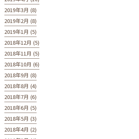
2019年3月 (8)
2019年2月 (8)
2019年1月 (5)
2018年12月 (5)
2018年11月 (5)
2018年10月 (6)
2018年9月 (8)
2018年8月 (4)
2018年7月 (6)
2018年6月 (5)
2018年5月 (3)
2018年4月 (2)