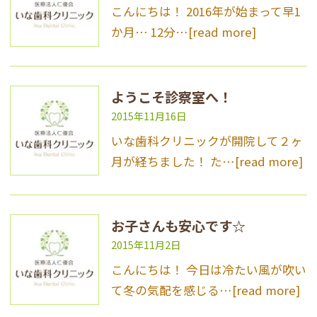
こんにちは！ 2016年が始まって早1
か月… 12分…
[read more]
ようこそ診察室へ！
2015年11月16日
いな歯科クリニックが開院して２ヶ
月が経ちました！ た…
[read more]
お子さんも安心です☆
2015年11月2日
こんにちは！ 今日は冷たい風が吹い
て冬の気配を感じる…
[read more]