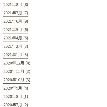
2021年8月 (8)
2021年7月 (7)
2021年6月 (9)
2021年5月 (6)
2021年4月 (5)
2021年2月 (3)
2021年1月 (3)
2020年12月 (4)
2020年11月 (3)
2020年10月 (3)
2020年9月 (4)
2020年8月 (1)
2020年7月 (2)