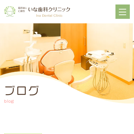
ブログ
blog