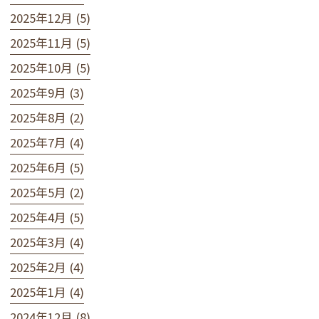
2025年12月 (5)
2025年11月 (5)
2025年10月 (5)
2025年9月 (3)
2025年8月 (2)
2025年7月 (4)
2025年6月 (5)
2025年5月 (2)
2025年4月 (5)
2025年3月 (4)
2025年2月 (4)
2025年1月 (4)
2024年12月 (8)