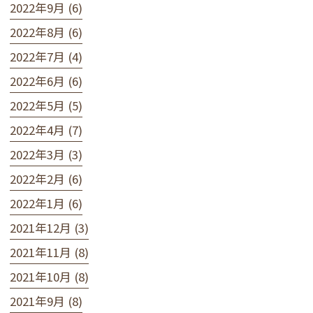
2022年9月 (6)
2022年8月 (6)
2022年7月 (4)
2022年6月 (6)
2022年5月 (5)
2022年4月 (7)
2022年3月 (3)
2022年2月 (6)
2022年1月 (6)
2021年12月 (3)
2021年11月 (8)
2021年10月 (8)
2021年9月 (8)