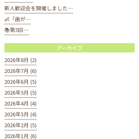
新人歓迎会を開催しました…
👶「歯が…
📚第5回…
アーカイブ
2026年8月 (2)
2026年7月 (6)
2026年6月 (5)
2026年5月 (5)
2026年4月 (4)
2026年3月 (4)
2026年2月 (5)
2026年1月 (6)