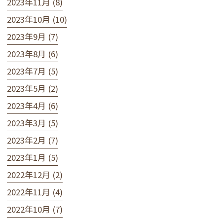
2023年11月 (8)
2023年10月 (10)
2023年9月 (7)
2023年8月 (6)
2023年7月 (5)
2023年5月 (2)
2023年4月 (6)
2023年3月 (5)
2023年2月 (7)
2023年1月 (5)
2022年12月 (2)
2022年11月 (4)
2022年10月 (7)