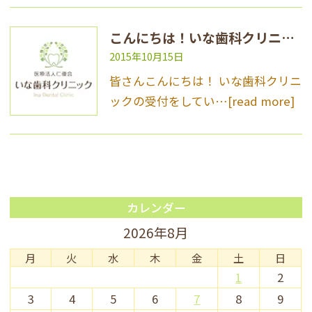
こんにちは！いな歯科クリニックです！
2015年10月15日
皆さんこんにちは！ いな歯科クリニ
ックの受付をしてい…
[read more]
カレンダー
2026年8月
月
火
水
木
金
土
日
1
2
3
4
5
6
7
8
9