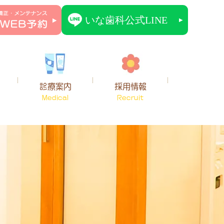
診療案内
採用情報
Medical
Recruit