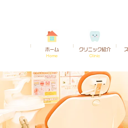
ホーム
クリニック紹介
Home
Clinic