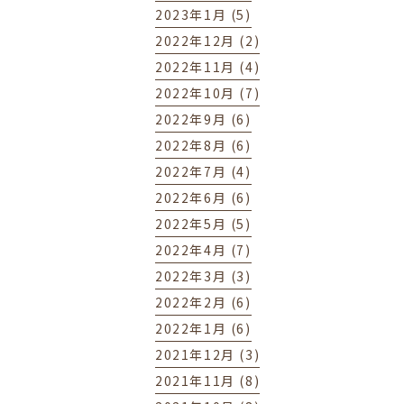
2023年1月 (5)
2022年12月 (2)
2022年11月 (4)
2022年10月 (7)
2022年9月 (6)
2022年8月 (6)
2022年7月 (4)
2022年6月 (6)
2022年5月 (5)
2022年4月 (7)
2022年3月 (3)
2022年2月 (6)
2022年1月 (6)
2021年12月 (3)
2021年11月 (8)