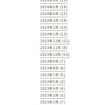
2024年6月 (13)
2024年5月 (18)
2024年4月 (15)
2024年3月 (18)
2024年2月 (10)
2024年1月 (13)
2023年12月 (11)
2023年11月 (8)
2023年10月 (10)
2023年9月 (7)
2023年8月 (6)
2023年7月 (5)
2023年5月 (2)
2023年4月 (6)
2023年3月 (5)
2023年2月 (7)