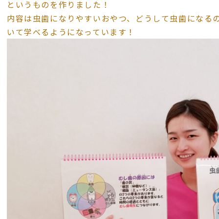
というものを作りました！
内容は虫歯になりやすいおやつ、どうして虫歯になる
いて学べるようになっています！