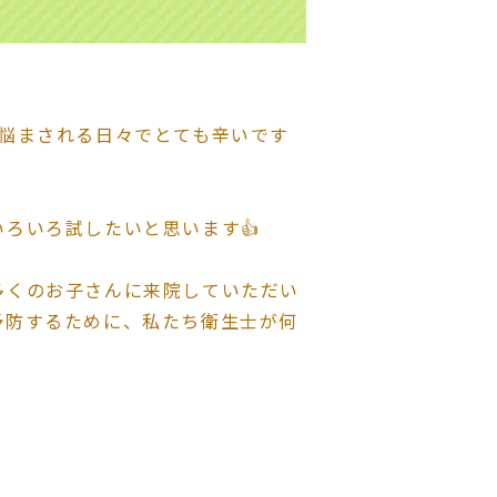
に悩まされる日々でとても辛いです
ろいろ試したいと思います👍
多くのお子さんに来院していただい
予防するために、私たち衛生士が何