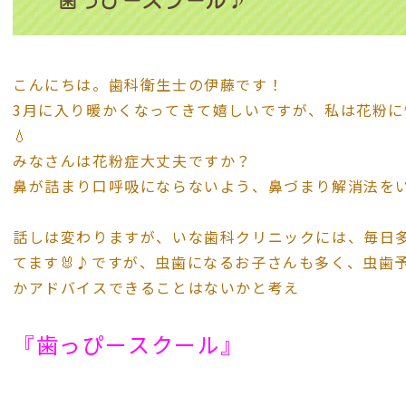
歯っぴースクール♪
こんにちは。歯科衛生士の伊藤です！
3月に入り暖かくなってきて嬉しいですが、私は花粉
💧
みなさんは花粉症大丈夫ですか？
鼻が詰まり口呼吸にならないよう、鼻づまり解消法をい
話しは変わりますが、いな歯科クリニックには、毎日
てます🐰♪ですが、虫歯になるお子さんも多く、虫歯
かアドバイスできることはないかと考え
『歯っぴースクール』