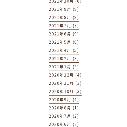
2021年10月 (8)
2021年9月 (8)
2021年8月 (8)
2021年7月 (7)
2021年6月 (9)
2021年5月 (6)
2021年4月 (5)
2021年2月 (3)
2021年1月 (3)
2020年12月 (4)
2020年11月 (3)
2020年10月 (3)
2020年9月 (4)
2020年8月 (1)
2020年7月 (2)
2020年6月 (2)