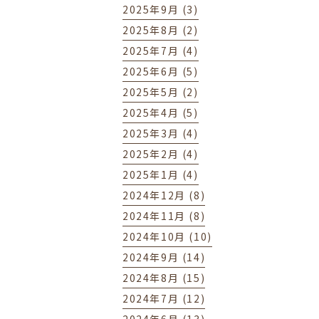
2025年9月 (3)
2025年8月 (2)
2025年7月 (4)
2025年6月 (5)
2025年5月 (2)
2025年4月 (5)
2025年3月 (4)
2025年2月 (4)
2025年1月 (4)
2024年12月 (8)
2024年11月 (8)
2024年10月 (10)
2024年9月 (14)
2024年8月 (15)
2024年7月 (12)