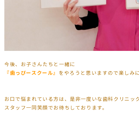
今後、お子さんたちと一緒に
『歯っぴースクール』
をやろうと思いますので楽しみにし
お口で悩まれている方は、是非一度いな歯科クリニッ
スタッフ一同笑顔でお待ちしております。