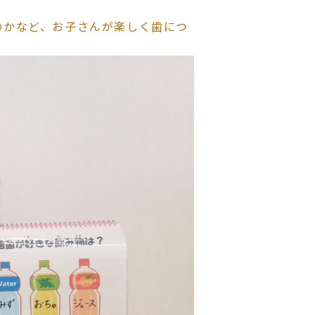
のかなど、お子さんが楽しく歯につ