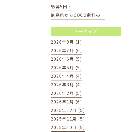
📚第5回…
徳島県からCOCO歯科の…
アーカイブ
2026年8月 (1)
2026年7月 (6)
2026年6月 (5)
2026年5月 (5)
2026年4月 (4)
2026年3月 (4)
2026年2月 (5)
2026年1月 (6)
2025年12月 (5)
2025年11月 (5)
2025年10月 (5)