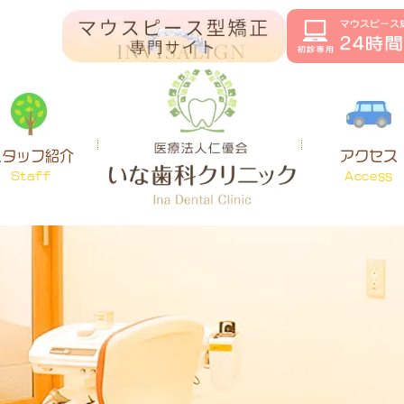
スタッフ紹介
アクセス
Staff
Access