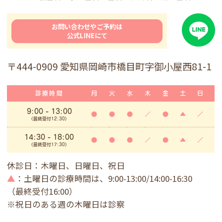
お問い合わせやご予約は
公式LINEにて
〒444-0909 愛知県岡崎市橋目町字御小屋西81-1
診療時間
月
火
水
木
金
土
日
9:00
- 13:00
●
●
●
／
●
▲
／
(最終受付12:30)
14:30 - 18:00
●
●
●
／
●
▲
／
(最終受付17:30)
休診日：木曜日、日曜日、祝日
▲
：土曜日の診療時間は、9:00-13:00/14:00-16:30
（最終受付16:00）
※祝日のある週の木曜日は診察