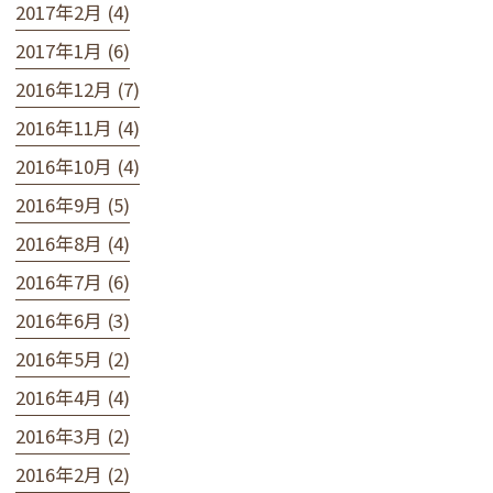
2017年2月 (4)
2017年1月 (6)
2016年12月 (7)
2016年11月 (4)
2016年10月 (4)
2016年9月 (5)
2016年8月 (4)
2016年7月 (6)
2016年6月 (3)
2016年5月 (2)
2016年4月 (4)
2016年3月 (2)
2016年2月 (2)