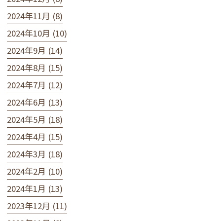
2024年11月 (8)
2024年10月 (10)
2024年9月 (14)
2024年8月 (15)
2024年7月 (12)
2024年6月 (13)
2024年5月 (18)
2024年4月 (15)
2024年3月 (18)
2024年2月 (10)
2024年1月 (13)
2023年12月 (11)