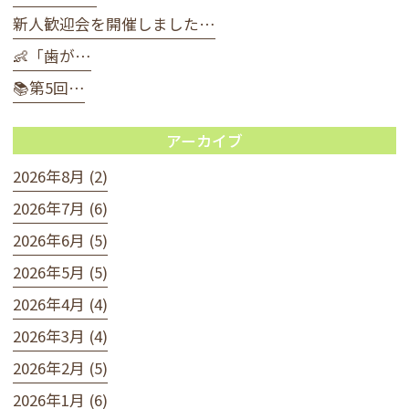
新人歓迎会を開催しました…
👶「歯が…
📚第5回…
アーカイブ
2026年8月 (2)
2026年7月 (6)
2026年6月 (5)
2026年5月 (5)
2026年4月 (4)
2026年3月 (4)
2026年2月 (5)
2026年1月 (6)