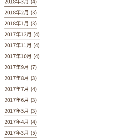
2018年3月 (4)
2018年2月 (3)
2018年1月 (3)
2017年12月 (4)
2017年11月 (4)
2017年10月 (4)
2017年9月 (7)
2017年8月 (3)
2017年7月 (4)
2017年6月 (3)
2017年5月 (3)
2017年4月 (4)
2017年3月 (5)