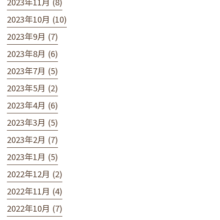
2023年11月 (8)
2023年10月 (10)
2023年9月 (7)
2023年8月 (6)
2023年7月 (5)
2023年5月 (2)
2023年4月 (6)
2023年3月 (5)
2023年2月 (7)
2023年1月 (5)
2022年12月 (2)
2022年11月 (4)
2022年10月 (7)