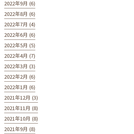
2022年9月 (6)
2022年8月 (6)
2022年7月 (4)
2022年6月 (6)
2022年5月 (5)
2022年4月 (7)
2022年3月 (3)
2022年2月 (6)
2022年1月 (6)
2021年12月 (3)
2021年11月 (8)
2021年10月 (8)
2021年9月 (8)