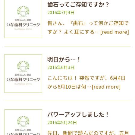
歯石ってご存知ですか？
2016年7月4日
皆さん、『歯石』って何かご存知で
すか？ よく耳にする…
[read more]
明日から…！
2016年6月3日
こんにちは！ 突然ですが、6月4日
から6月10日は何…
[read more]
パワーアップしました！
2016年5月24日
先日、新聞で読んだのですが、五月