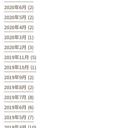
2020年6月 (2)
2020年5月 (2)
2020年4月 (2)
2020年3月 (1)
2020年2月 (3)
2019年11月 (5)
2019年10月 (1)
2019年9月 (2)
2019年8月 (2)
2019年7月 (8)
2019年6月 (6)
2019年5月 (7)
2019年4月 (10)