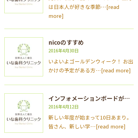
は日本人が好きな季節…
[read
more]
nicoのすすめ
2016年4月30日
いよいよゴールデンウィーク！ お出
かけの予定がある方…
[read more]
インフォメーションボードがつきました！
2016年4月12日
新しい年度が始まって10日あまり。
皆さん、新しい学…
[read more]