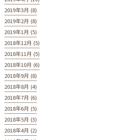
2019年3月 (8)
2019年2月 (8)
2019年1月 (5)
2018年12月 (5)
2018年11月 (5)
2018年10月 (6)
2018年9月 (8)
2018年8月 (4)
2018年7月 (6)
2018年6月 (5)
2018年5月 (3)
2018年4月 (2)