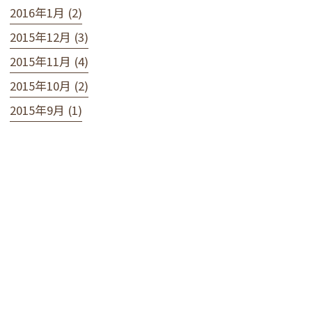
2016年1月 (2)
2015年12月 (3)
2015年11月 (4)
2015年10月 (2)
2015年9月 (1)