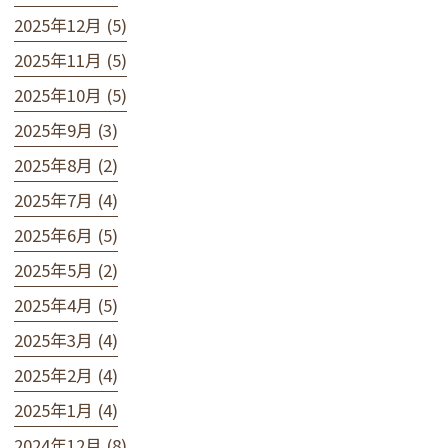
2025年12月 (5)
2025年11月 (5)
2025年10月 (5)
2025年9月 (3)
2025年8月 (2)
2025年7月 (4)
2025年6月 (5)
2025年5月 (2)
2025年4月 (5)
2025年3月 (4)
2025年2月 (4)
2025年1月 (4)
2024年12月 (8)