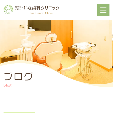
ブログ
blog