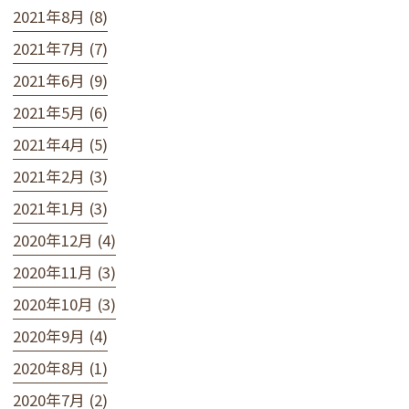
2021年8月 (8)
2021年7月 (7)
2021年6月 (9)
2021年5月 (6)
2021年4月 (5)
2021年2月 (3)
2021年1月 (3)
2020年12月 (4)
2020年11月 (3)
2020年10月 (3)
2020年9月 (4)
2020年8月 (1)
2020年7月 (2)